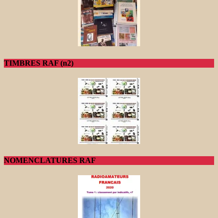
TIMBRES RAF (n2)
NOMENCLATURES RAF