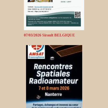
07/03/2026 Sirault BELGIQUE