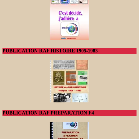
PUBLICATION RAF HISTOIRE 1905-1983
PUBLICATION RAF PREPARATION F4