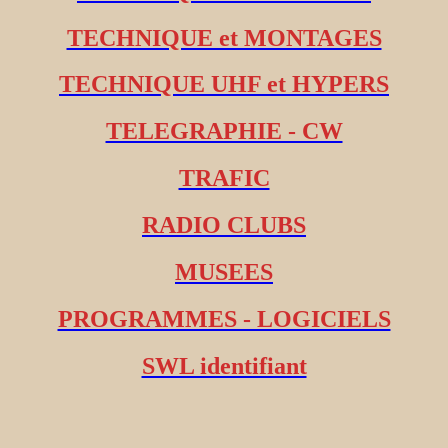
TECHNIQUE et MONTAGES
TECHNIQUE UHF et HYPERS
TELEGRAPHIE - CW
TRAFIC
RADIO CLUBS
MUSEES
PROGRAMMES - LOGICIELS
SWL identifiant