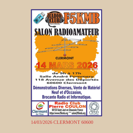
14/03/2026 CLERMONT 60600