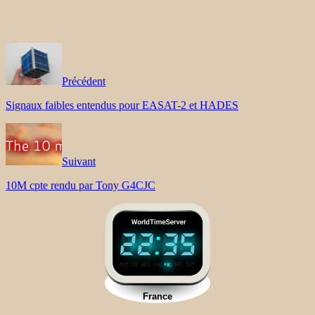
Précédent
Signaux faibles entendus pour EASAT-2 et HADES
Suivant
10M cpte rendu par Tony G4CJC