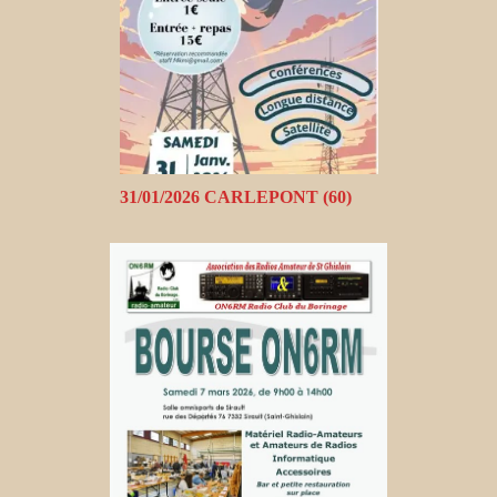
31/01/2026 CARLEPONT (60)