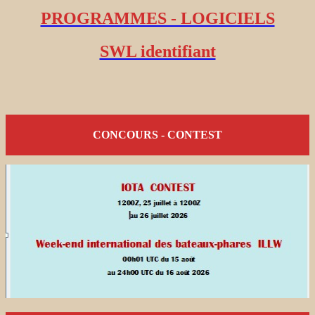
PROGRAMMES - LOGICIELS
SWL identifiant
CONCOURS - CONTEST