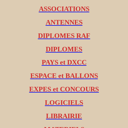
ASSOCIATIONS
ANTENNES
DIPLOMES RAF
DIPLOMES
PAYS et DXCC
ESPACE et BALLONS
EXPES et CONCOURS
LOGICIELS
LIBRAIRIE