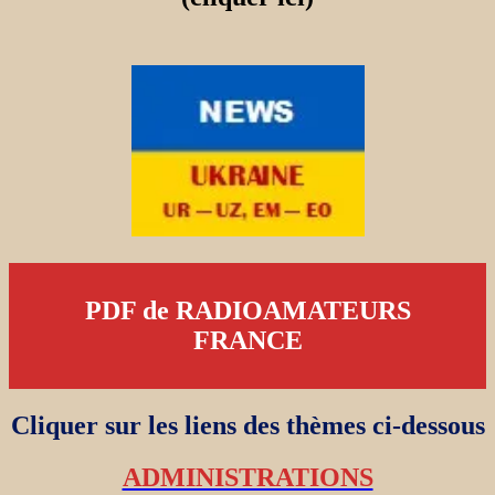
PDF de RADIOAMATEURS
FRANCE
Cliquer sur les liens des thèmes ci-dessous
ADMINISTRATIONS