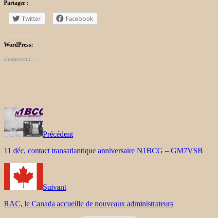
Partager :
Twitter
Facebook
WordPress:
chargement…
Précédent
11 déc, contact transatlantique anniversaire N1BCG – GM7VSB
Suivant
RAC, le Canada accueille de nouveaux administrateurs