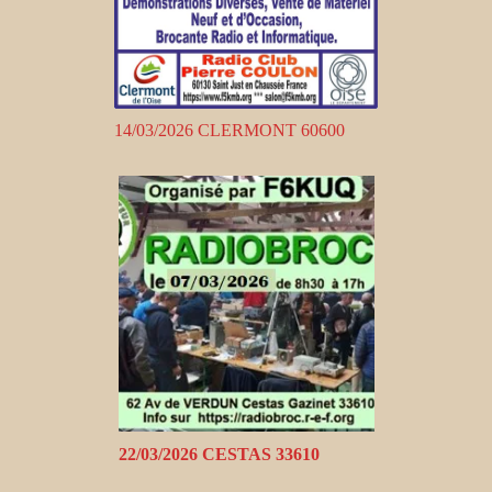
14/03/2026 CLERMONT 60600
22/03/2026 CESTAS 33610