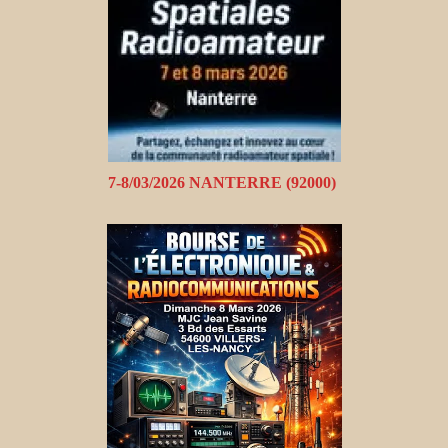
7-8/03/2026 NANTERRE (92000)