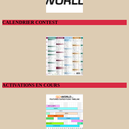
CALENDRIER CONTEST
ACTIVATIONS EN COURS