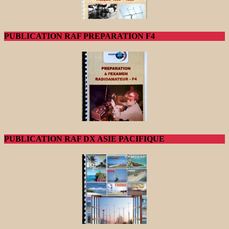
PUBLICATION RAF PREPARATION F4
PUBLICATION RAF DX ASIE PACIFIQUE