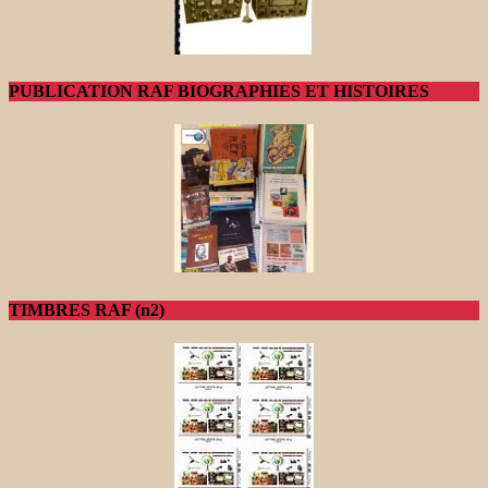
PUBLICATION RAF BIOGRAPHIES ET HISTOIRES
TIMBRES RAF (n2)