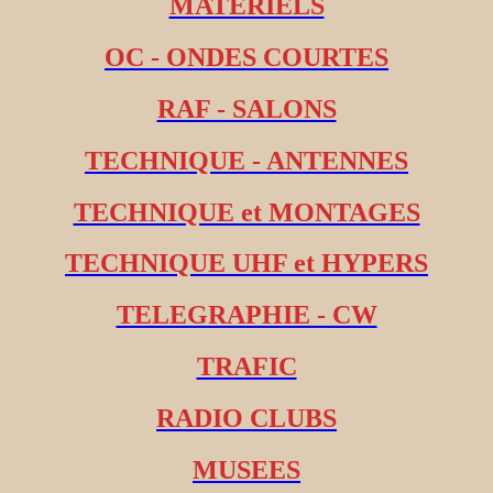
MATERIELS
OC - ONDES COURTES
RAF - SALONS
TECHNIQUE - ANTENNES
TECHNIQUE et MONTAGES
TECHNIQUE UHF et HYPERS
TELEGRAPHIE - CW
TRAFIC
RADIO CLUBS
MUSEES