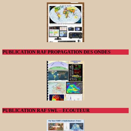
PUBLICATION RAF PROPAGATION DES ONDES
PUBLICATION RAF SWL – ECOUTEUR