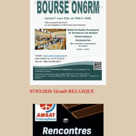
07/03/2026 Sirault BELGIQUE