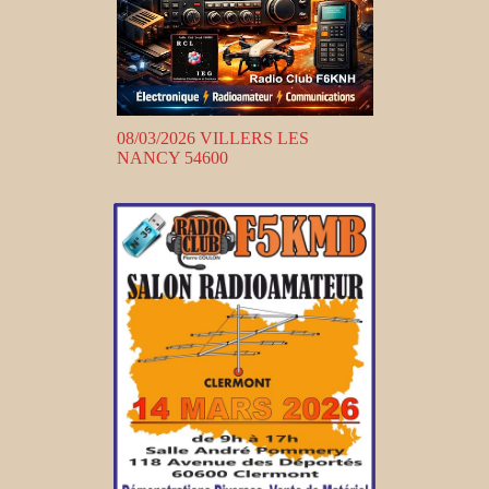
08/03/2026 VILLERS LES
NANCY 54600