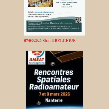
07/03/2026 Sirault BELGIQUE