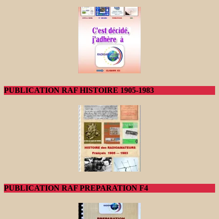
PUBLICATION RAF HISTOIRE 1905-1983
PUBLICATION RAF PREPARATION F4