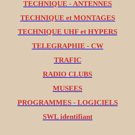
TECHNIQUE - ANTENNES
TECHNIQUE et MONTAGES
TECHNIQUE UHF et HYPERS
TELEGRAPHIE - CW
TRAFIC
RADIO CLUBS
MUSEES
PROGRAMMES - LOGICIELS
SWL identifiant