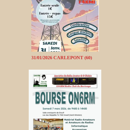
31/01/2026 CARLEPONT (60)