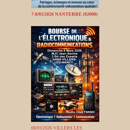
7-8/03/2026 NANTERRE (92000)
08/03/2026 VILLERS LES