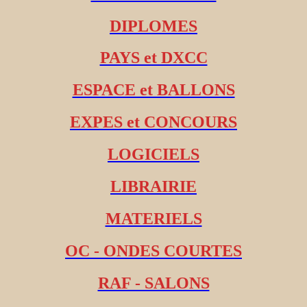
DIPLOMES
PAYS et DXCC
ESPACE et BALLONS
EXPES et CONCOURS
LOGICIELS
LIBRAIRIE
MATERIELS
OC - ONDES COURTES
RAF - SALONS