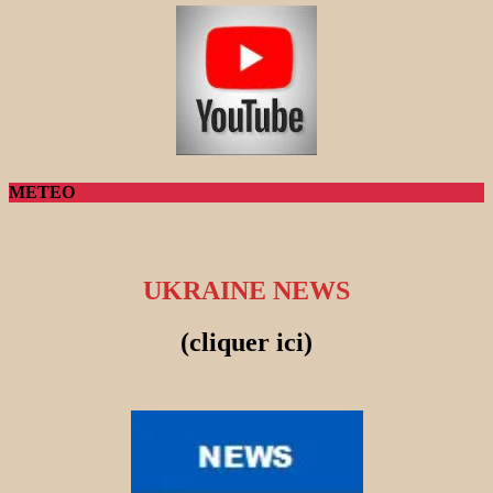
METEO
UKRAINE NEWS
(cliquer ici)