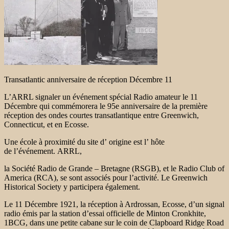
Transatlantic anniversaire de réception Décembre 11
L’ARRL signaler un événement spécial Radio amateur le 11
Décembre qui commémorera le 95e anniversaire de la première
réception des ondes courtes transatlantique entre Greenwich,
Connecticut, et en Ecosse.
Une école à proximité du site d’ origine est l’ hôte
de l’événement. ARRL,
la Société Radio de Grande – Bretagne (RSGB), et le Radio Club of
America (RCA), se sont associés pour l’activité. Le Greenwich
Historical Society y participera également.
Le 11 Décembre 1921, la réception à Ardrossan, Ecosse, d’un signal
radio émis par la station d’essai officielle de Minton Cronkhite,
1BCG, dans une petite cabane sur le coin de Clapboard Ridge Road