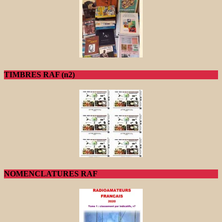
TIMBRES RAF (n2)
NOMENCLATURES RAF