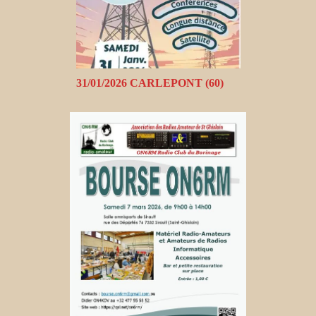
31/01/2026 CARLEPONT (60)