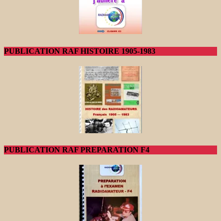
PUBLICATION RAF HISTOIRE 1905-1983
PUBLICATION RAF PREPARATION F4