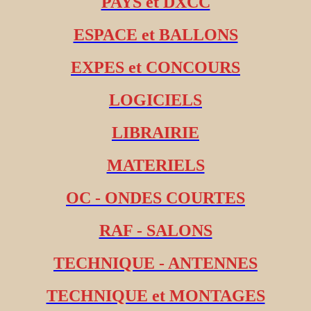
PAYS et DXCC
ESPACE et BALLONS
EXPES et CONCOURS
LOGICIELS
LIBRAIRIE
MATERIELS
OC - ONDES COURTES
RAF - SALONS
TECHNIQUE - ANTENNES
TECHNIQUE et MONTAGES