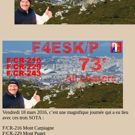
Vendredi 18 mars 2016, c’est une magnifique journée qui a eu lieu
avec ces trois SOTA :
F/CR-216 Mont Carpiagne
F/CR-229 Mont Puget