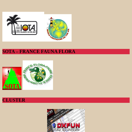
SOTA – FRANCE FAUNA FLORA
CLUSTER