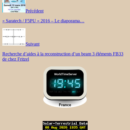
Précédent
« Saratech / F5PU » 2016 – Le diaporama…
Suivant
Recherche d’aides à la reconstruction d’un beam 3 éléments FB33
de chez Fritzel