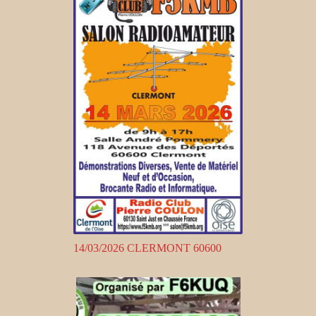
14/03/2026 CLERMONT 60600