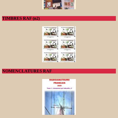
TIMBRES RAF (n2)
NOMENCLATURES RAF