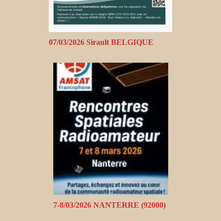
07/03/2026 Sirault BELGIQUE
7-8/03/2026 NANTERRE (92000)