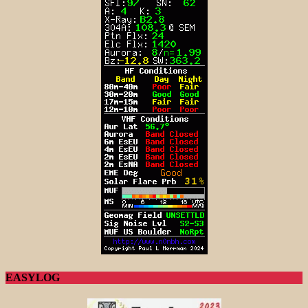
EASYLOG