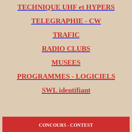
TECHNIQUE UHF et HYPERS
TELEGRAPHIE - CW
TRAFIC
RADIO CLUBS
MUSEES
PROGRAMMES - LOGICIELS
SWL identifiant
CONCOURS - CONTEST