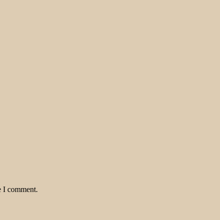
e I comment.