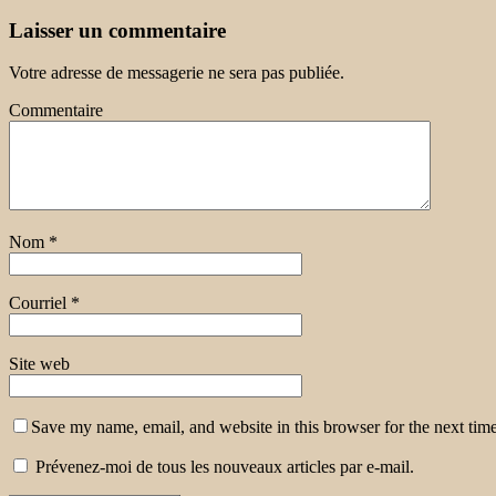
Laisser un commentaire
Votre adresse de messagerie ne sera pas publiée.
Commentaire
Nom
*
Courriel
*
Site web
Save my name, email, and website in this browser for the next tim
Prévenez-moi de tous les nouveaux articles par e-mail.