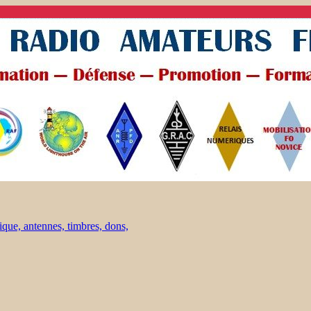
ique, antennes, timbres, dons,