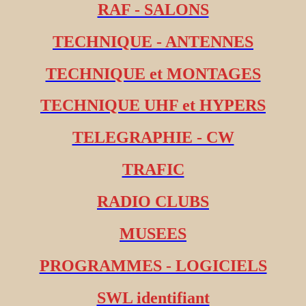
RAF - SALONS
TECHNIQUE - ANTENNES
TECHNIQUE et MONTAGES
TECHNIQUE UHF et HYPERS
TELEGRAPHIE - CW
TRAFIC
RADIO CLUBS
MUSEES
PROGRAMMES - LOGICIELS
SWL identifiant