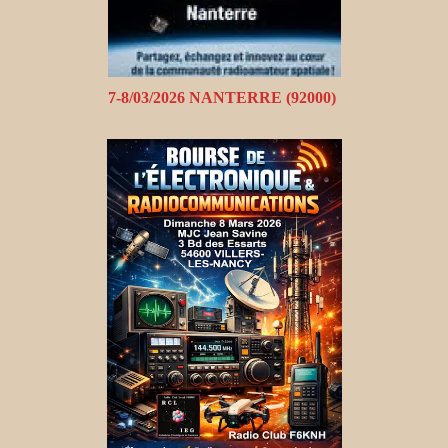
7-8/03/2026 NANTERRE (92000)