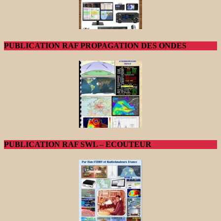
PUBLICATION RAF PROPAGATION DES ONDES
PUBLICATION RAF SWL – ECOUTEUR