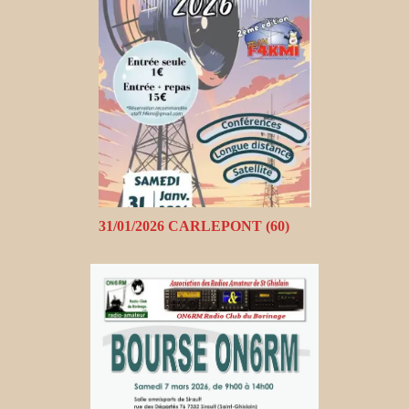
31/01/2026 CARLEPONT (60)