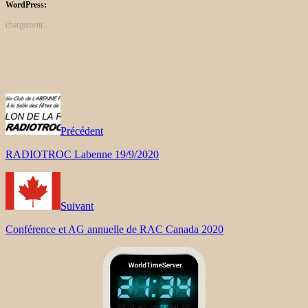
WordPress:
chargement…
Précédent
RADIOTROC Labenne 19/9/2020
Suivant
Conférence et AG annuelle de RAC Canada 2020