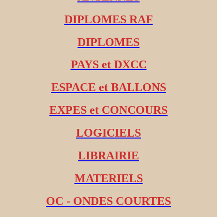
DIPLOMES RAF
DIPLOMES
PAYS et DXCC
ESPACE et BALLONS
EXPES et CONCOURS
LOGICIELS
LIBRAIRIE
MATERIELS
OC - ONDES COURTES