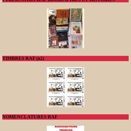
TIMBRES RAF (n2)
NOMENCLATURES RAF