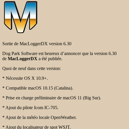
Sortie de MacLoggerDX version 6.30
Dog Park Software est heureux d’annoncer que la version 6.30
de
MacLoggerDX
a été publiée.
Quoi de neuf dans cette version:
* Nécessite OS X 10.9+.
* Compatible macOS 10.15 (Catalina).
* Prise en charge préliminaire de macOS 11 (Big Sur).
* Ajout du pilote Icom IC-705.
* Ajout de la météo locale OpenWeather.
* Ajout du localisateur de spot WSJT.