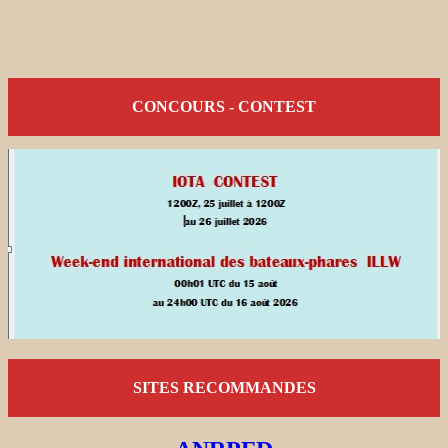
CONCOURS - CONTEST
SITES RECOMMANDES