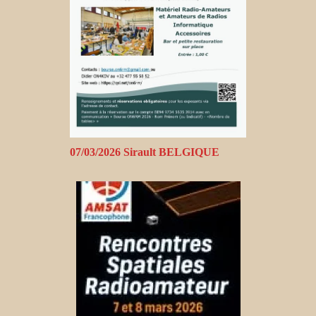
07/03/2026 Sirault BELGIQUE