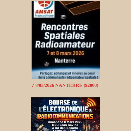
7-8/03/2026 NANTERRE (92000)