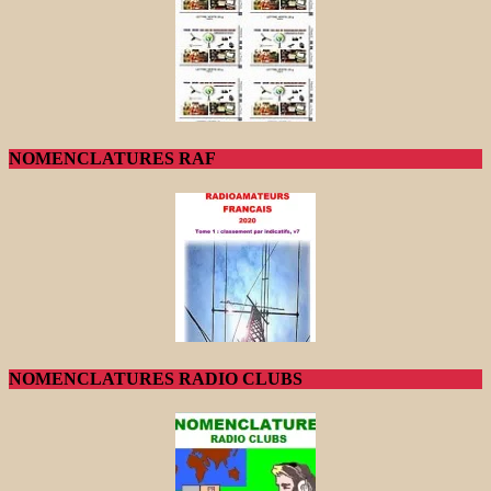
NOMENCLATURES RAF
NOMENCLATURES RADIO CLUBS