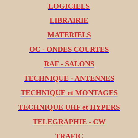
LOGICIELS
LIBRAIRIE
MATERIELS
OC - ONDES COURTES
RAF - SALONS
TECHNIQUE - ANTENNES
TECHNIQUE et MONTAGES
TECHNIQUE UHF et HYPERS
TELEGRAPHIE - CW
TRAFIC