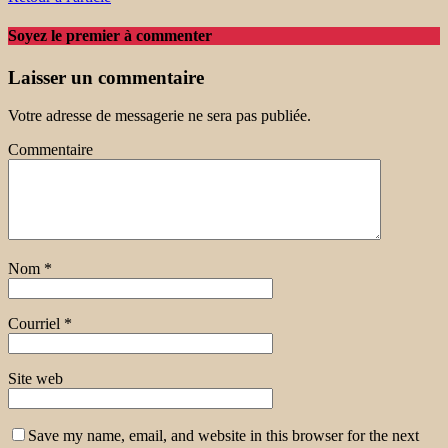
Soyez le premier à commenter
Laisser un commentaire
Votre adresse de messagerie ne sera pas publiée.
Commentaire
Nom
*
Courriel
*
Site web
Save my name, email, and website in this browser for the next