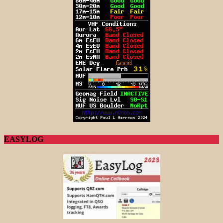
EASYLOG