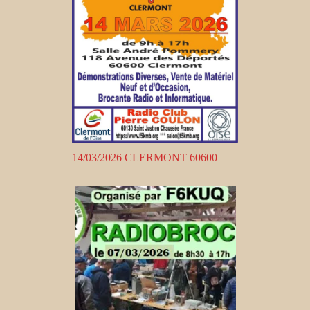
14/03/2026 CLERMONT 60600