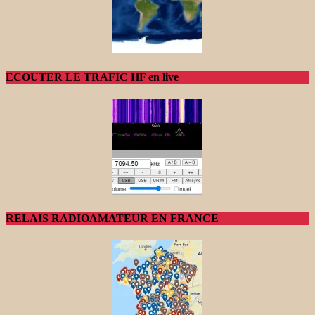
ECOUTER LE TRAFIC HF en live
RELAIS RADIOAMATEUR EN FRANCE