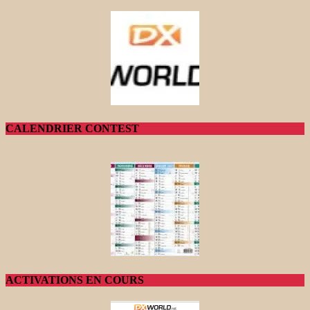
CALENDRIER CONTEST
ACTIVATIONS EN COURS