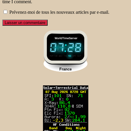
time I comment.
Prévenez-moi de tous les nouveaux articles par e-mail.