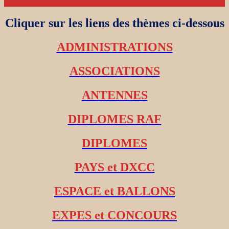
Cliquer sur les liens des thèmes ci-dessous
ADMINISTRATIONS
ASSOCIATIONS
ANTENNES
DIPLOMES RAF
DIPLOMES
PAYS et DXCC
ESPACE et BALLONS
EXPES et CONCOURS