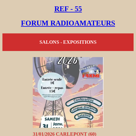
REF - 55
FORUM RADIOAMATEURS
SALONS - EXPOSITIONS
31/01/2026 CARLEPONT (60)