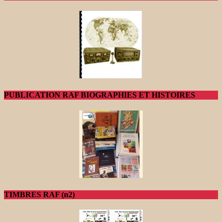
PUBLICATION RAF BIOGRAPHIES ET HISTOIRES
TIMBRES RAF (n2)