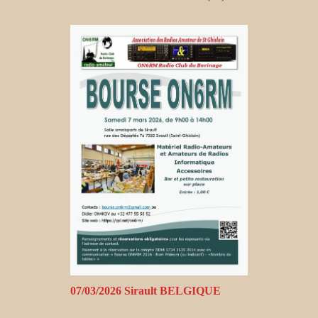
07/03/2026 Sirault BELGIQUE