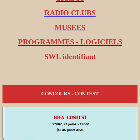
RADIO CLUBS
MUSEES
PROGRAMMES - LOGICIELS
SWL identifiant
CONCOURS - CONTEST