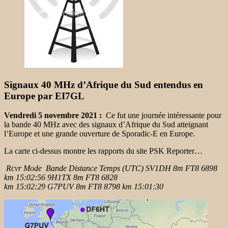
Signaux 40 MHz d’Afrique du Sud entendus en
Europe par EI7GL
Vendredi 5 novembre 2021 :
Ce fut une journée intéressante pour
la bande 40 MHz avec des signaux d’Afrique du Sud atteignant
l’Europe et une grande ouverture de Sporadic-E en Europe.
La carte ci-dessus montre les rapports du site PSK Reporter…
Rcvr Mode Bande Distance Temps (UTC) SV1DH 8m FT8 6898
km 15:02:56 9H1TX 8m FT8 6828
km 15:02:29 G7PUV 8m FT8 8798 km 15:01:30