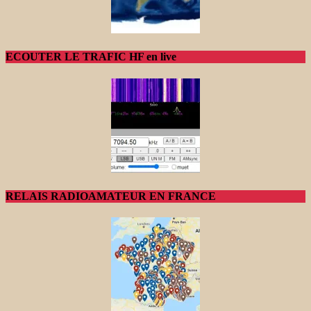
ECOUTER LE TRAFIC HF en live
RELAIS RADIOAMATEUR EN FRANCE