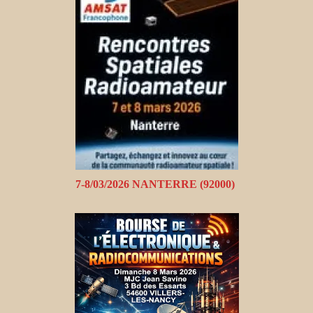
7-8/03/2026 NANTERRE (92000)