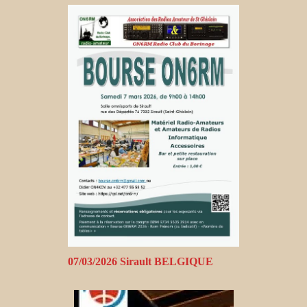
07/03/2026 Sirault BELGIQUE