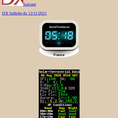
Suivant
DX bulletin du 12/11/2021