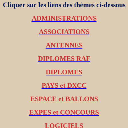
Cliquer sur les liens des thèmes ci-dessous
ADMINISTRATIONS
ASSOCIATIONS
ANTENNES
DIPLOMES RAF
DIPLOMES
PAYS et DXCC
ESPACE et BALLONS
EXPES et CONCOURS
LOGICIELS