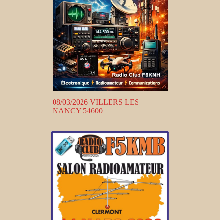
08/03/2026 VILLERS LES
NANCY 54600