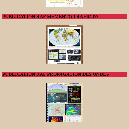
PUBLICATION RAF MEMENTO TRAFIC DX
PUBLICATION RAF PROPAGATION DES ONDES