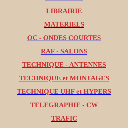
LIBRAIRIE
MATERIELS
OC - ONDES COURTES
RAF - SALONS
TECHNIQUE - ANTENNES
TECHNIQUE et MONTAGES
TECHNIQUE UHF et HYPERS
TELEGRAPHIE - CW
TRAFIC