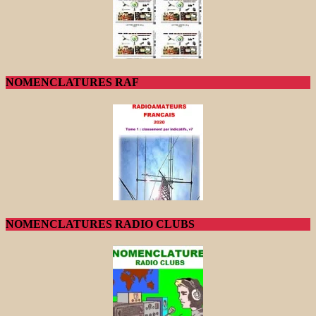
NOMENCLATURES RAF
NOMENCLATURES RADIO CLUBS