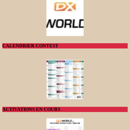
CALENDRIER CONTEST
ACTIVATIONS EN COURS