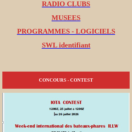
RADIO CLUBS
MUSEES
PROGRAMMES - LOGICIELS
SWL identifiant
CONCOURS - CONTEST