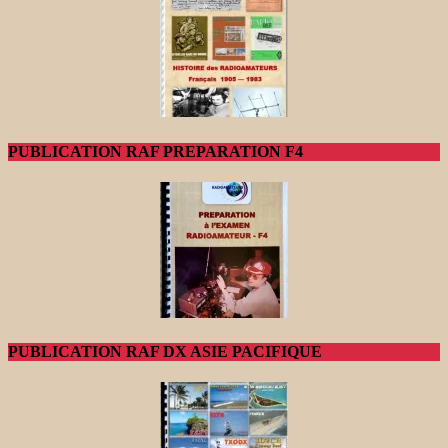
PUBLICATION RAF PREPARATION F4
PUBLICATION RAF DX ASIE PACIFIQUE