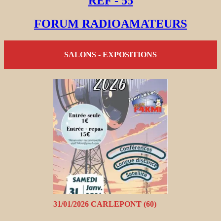
REF - 55
FORUM RADIOAMATEURS
SALONS - EXPOSITIONS
31/01/2026 CARLEPONT (60)