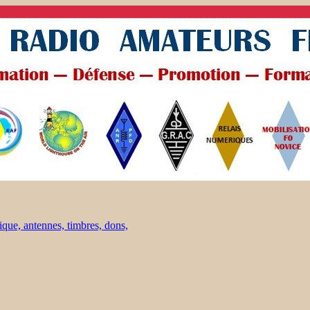
ique, antennes, timbres, dons,