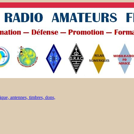
ique, antennes, timbres, dons,