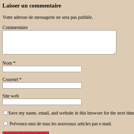
Laisser un commentaire
Votre adresse de messagerie ne sera pas publiée.
Commentaire
Nom
*
Courriel
*
Site web
Save my name, email, and website in this browser for the next tim
Prévenez-moi de tous les nouveaux articles par e-mail.