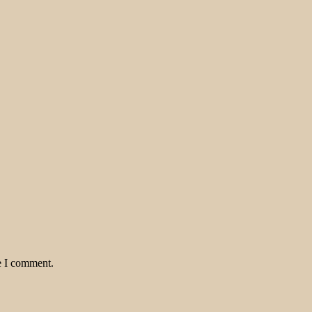
e I comment.