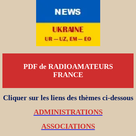
PDF de RADIOAMATEURS
FRANCE
Cliquer sur les liens des thèmes ci-dessous
ADMINISTRATIONS
ASSOCIATIONS