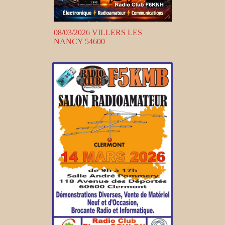
08/03/2026 VILLERS LES
NANCY 54600