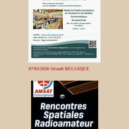
07/03/2026 Sirault BELGIQUE