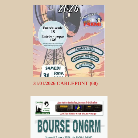
31/01/2026 CARLEPONT (60)