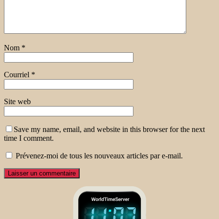
Nom
*
Courriel
*
Site web
Save my name, email, and website in this browser for the next
time I comment.
Prévenez-moi de tous les nouveaux articles par e-mail.