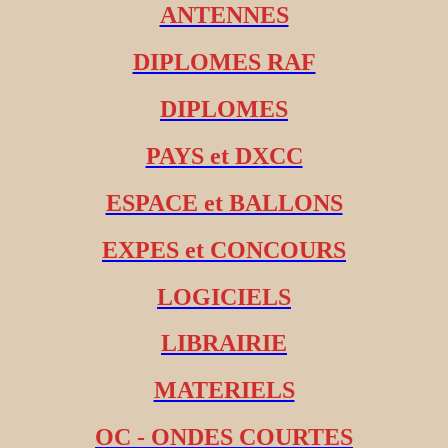
ANTENNES
DIPLOMES RAF
DIPLOMES
PAYS et DXCC
ESPACE et BALLONS
EXPES et CONCOURS
LOGICIELS
LIBRAIRIE
MATERIELS
OC - ONDES COURTES