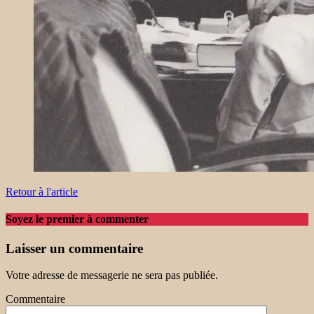
Retour à l'article
Soyez le premier à commenter
Laisser un commentaire
Votre adresse de messagerie ne sera pas publiée.
Commentaire