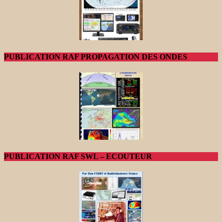
PUBLICATION RAF PROPAGATION DES ONDES
PUBLICATION RAF SWL – ECOUTEUR