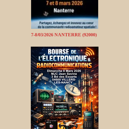
7-8/03/2026 NANTERRE (92000)