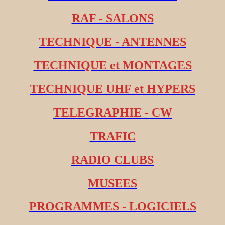
RAF - SALONS
TECHNIQUE - ANTENNES
TECHNIQUE et MONTAGES
TECHNIQUE UHF et HYPERS
TELEGRAPHIE - CW
TRAFIC
RADIO CLUBS
MUSEES
PROGRAMMES - LOGICIELS