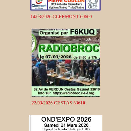
14/03/2026 CLERMONT 60600
22/03/2026 CESTAS 33610