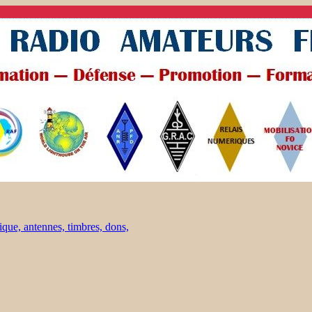
ique, antennes, timbres, dons,