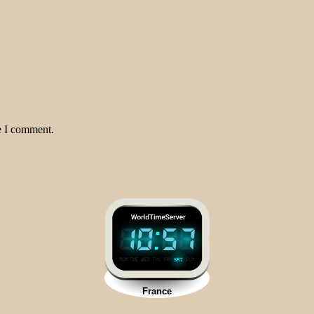
e I comment.