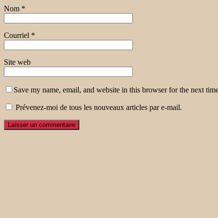
Nom
*
Courriel
*
Site web
Save my name, email, and website in this browser for the next tim
Prévenez-moi de tous les nouveaux articles par e-mail.