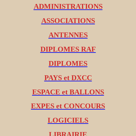
ADMINISTRATIONS
ASSOCIATIONS
ANTENNES
DIPLOMES RAF
DIPLOMES
PAYS et DXCC
ESPACE et BALLONS
EXPES et CONCOURS
LOGICIELS
LIBRAIRIE