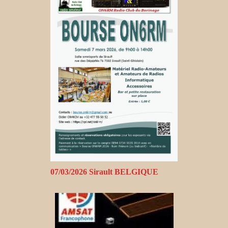
07/03/2026 Sirault BELGIQUE