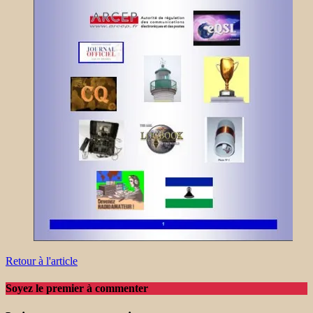
Retour à l'article
Soyez le premier à commenter