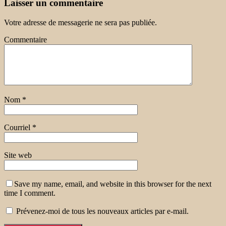
Laisser un commentaire
Votre adresse de messagerie ne sera pas publiée.
Commentaire
Nom
*
Courriel
*
Site web
Save my name, email, and website in this browser for the next
time I comment.
Prévenez-moi de tous les nouveaux articles par e-mail.