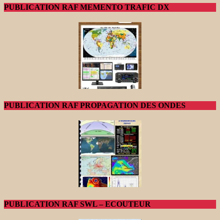
PUBLICATION RAF MEMENTO TRAFIC DX
PUBLICATION RAF PROPAGATION DES ONDES
PUBLICATION RAF SWL – ECOUTEUR