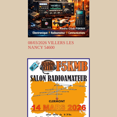
08/03/2026 VILLERS LES
NANCY 54600