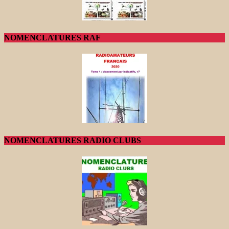
NOMENCLATURES RAF
NOMENCLATURES RADIO CLUBS