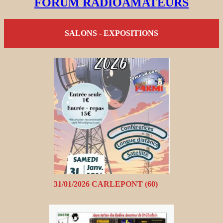
FORUM RADIOAMATEURS
SALONS - EXPOSITIONS
31/01/2026 CARLEPONT (60)