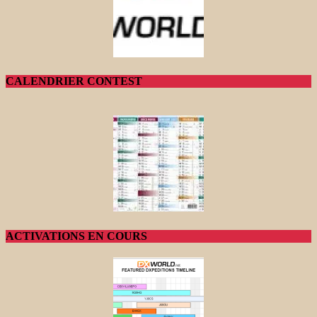
CALENDRIER CONTEST
ACTIVATIONS EN COURS