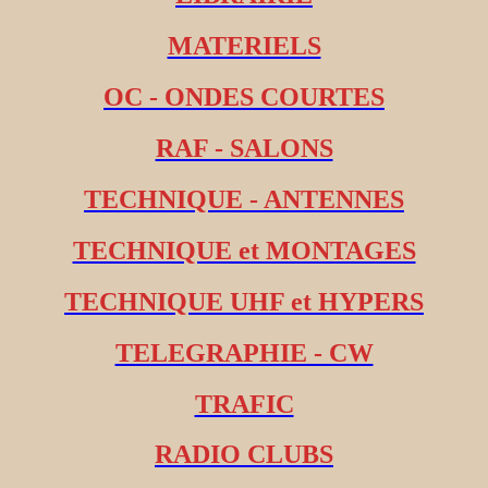
MATERIELS
OC - ONDES COURTES
RAF - SALONS
TECHNIQUE - ANTENNES
TECHNIQUE et MONTAGES
TECHNIQUE UHF et HYPERS
TELEGRAPHIE - CW
TRAFIC
RADIO CLUBS