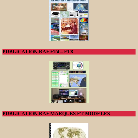
PUBLICATION RAF FT4 – FT8
PUBLICATION RAF MARQUES ET MODELES