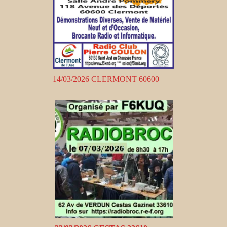
14/03/2026 CLERMONT 60600