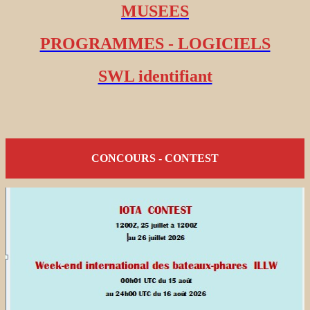
MUSEES
PROGRAMMES - LOGICIELS
SWL identifiant
CONCOURS - CONTEST