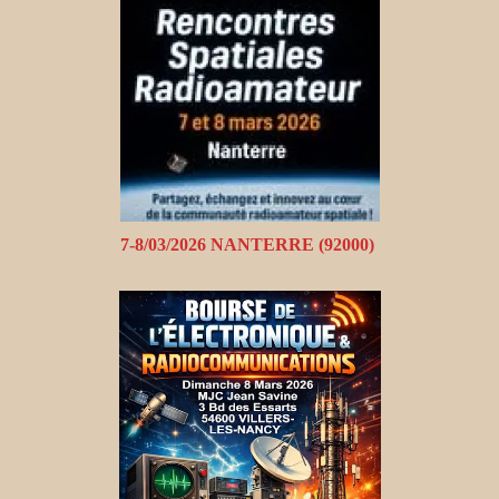
7-8/03/2026 NANTERRE (92000)