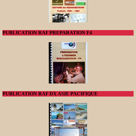
PUBLICATION RAF PREPARATION F4
PUBLICATION RAF DX ASIE PACIFIQUE