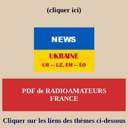
(cliquer ici)
PDF de RADIOAMATEURS
FRANCE
Cliquer sur les liens des thèmes ci-dessous