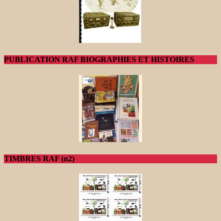
PUBLICATION RAF BIOGRAPHIES ET HISTOIRES
TIMBRES RAF (n2)