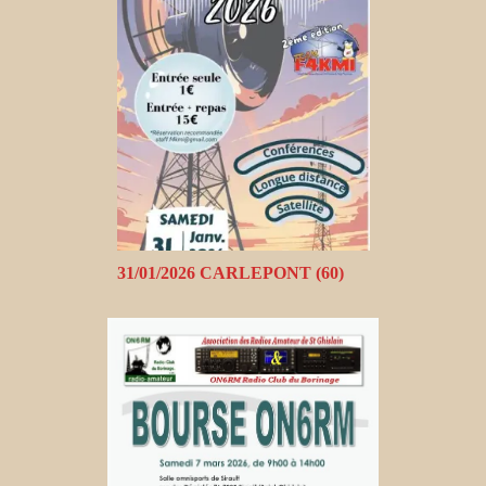
31/01/2026 CARLEPONT (60)