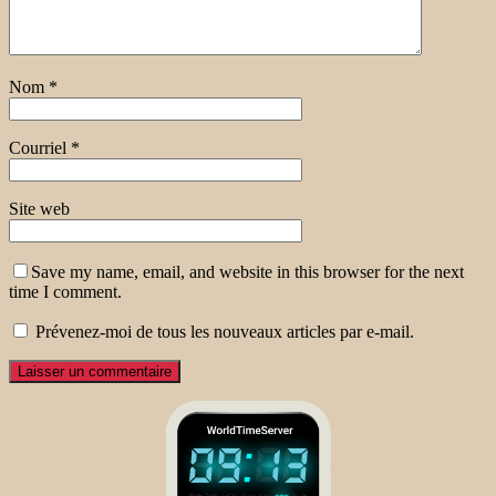
Nom
*
Courriel
*
Site web
Save my name, email, and website in this browser for the next
time I comment.
Prévenez-moi de tous les nouveaux articles par e-mail.