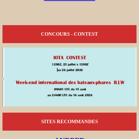
CONCOURS - CONTEST
SITES RECOMMANDES