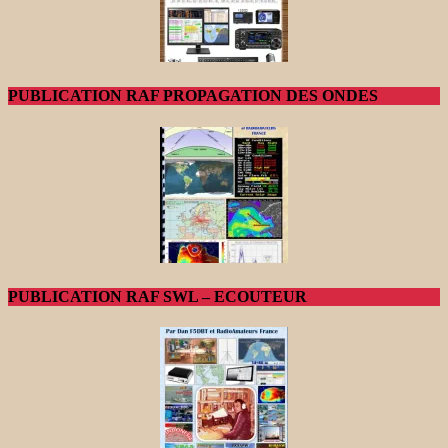
PUBLICATION RAF PROPAGATION DES ONDES
PUBLICATION RAF SWL – ECOUTEUR