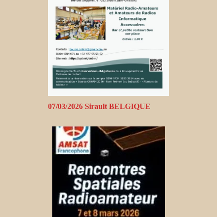
07/03/2026 Sirault BELGIQUE