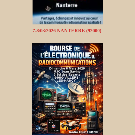
7-8/03/2026 NANTERRE (92000)