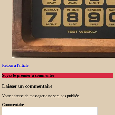
Retour à l'article
Soyez le premier à commenter
Laisser un commentaire
Votre adresse de messagerie ne sera pas publiée.
Commentaire