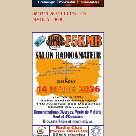
08/03/2026 VILLERS LES
NANCY 54600