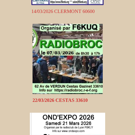
14/03/2026 CLERMONT 60600
22/03/2026 CESTAS 33610