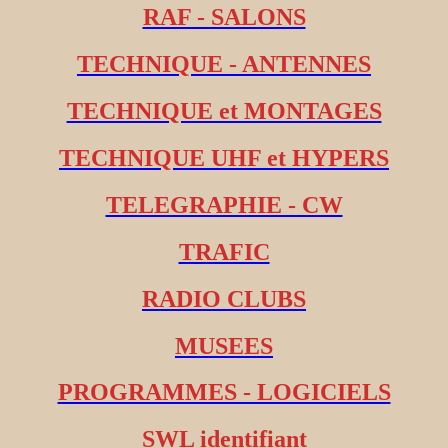
RAF - SALONS
TECHNIQUE - ANTENNES
TECHNIQUE et MONTAGES
TECHNIQUE UHF et HYPERS
TELEGRAPHIE - CW
TRAFIC
RADIO CLUBS
MUSEES
PROGRAMMES - LOGICIELS
SWL identifiant