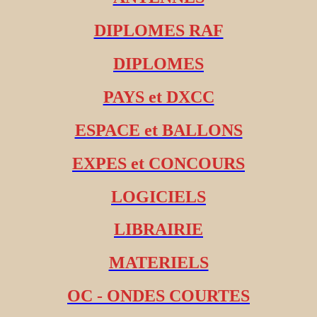
DIPLOMES RAF
DIPLOMES
PAYS et DXCC
ESPACE et BALLONS
EXPES et CONCOURS
LOGICIELS
LIBRAIRIE
MATERIELS
OC - ONDES COURTES