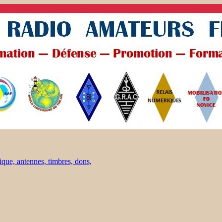
ique, antennes, timbres, dons,