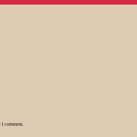
e I comment.