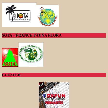
SOTA – FRANCE FAUNA FLORA
CLUSTER