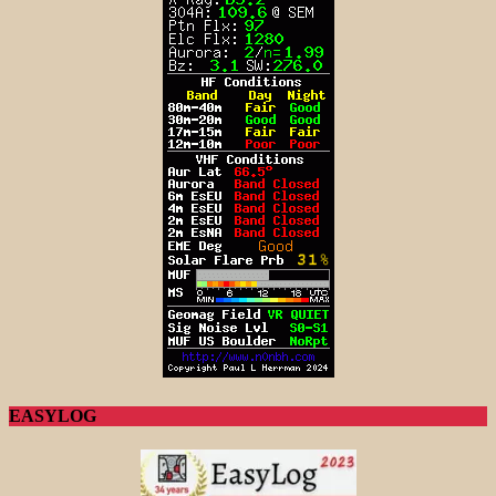
EASYLOG