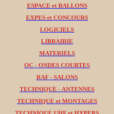
ESPACE et BALLONS
EXPES et CONCOURS
LOGICIELS
LIBRAIRIE
MATERIELS
OC - ONDES COURTES
RAF - SALONS
TECHNIQUE - ANTENNES
TECHNIQUE et MONTAGES
TECHNIQUE UHF et HYPERS