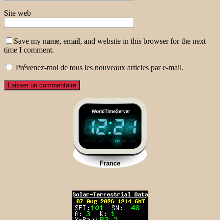
Site web
Save my name, email, and website in this browser for the next
time I comment.
Prévenez-moi de tous les nouveaux articles par e-mail.