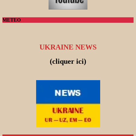
METEO
UKRAINE NEWS
(cliquer ici)