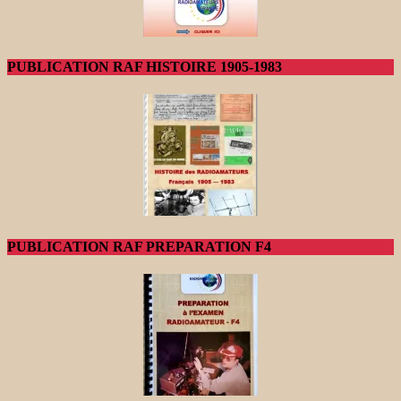
PUBLICATION RAF HISTOIRE 1905-1983
PUBLICATION RAF PREPARATION F4