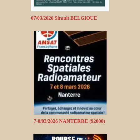
07/03/2026 Sirault BELGIQUE
7-8/03/2026 NANTERRE (92000)