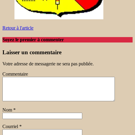
Retour à l'article
Soyez le premier à commenter
Laisser un commentaire
Votre adresse de messagerie ne sera pas publiée.
Commentaire
Nom
*
Courriel
*