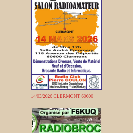
14/03/2026 CLERMONT 60600