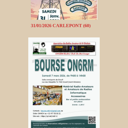
31/01/2026 CARLEPONT (60)