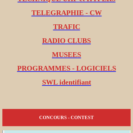
TELEGRAPHIE - CW
TRAFIC
RADIO CLUBS
MUSEES
PROGRAMMES - LOGICIELS
SWL identifiant
CONCOURS - CONTEST