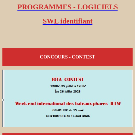
PROGRAMMES - LOGICIELS
SWL identifiant
CONCOURS - CONTEST