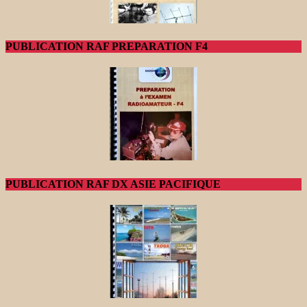
PUBLICATION RAF PREPARATION F4
PUBLICATION RAF DX ASIE PACIFIQUE