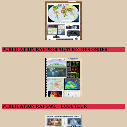
PUBLICATION RAF PROPAGATION DES ONDES
PUBLICATION RAF SWL – ECOUTEUR