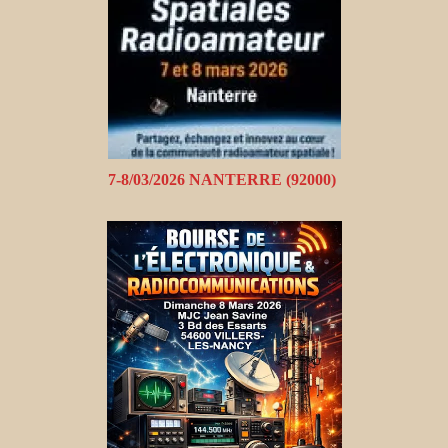
7-8/03/2026 NANTERRE (92000)