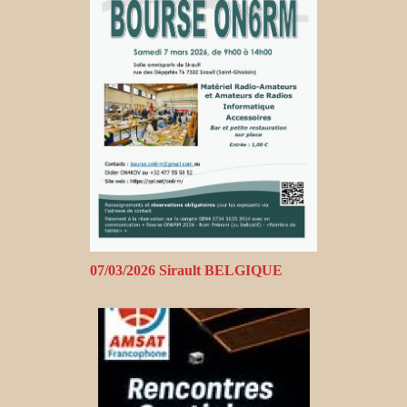
07/03/2026 Sirault BELGIQUE