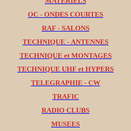
MATERIELS
OC - ONDES COURTES
RAF - SALONS
TECHNIQUE - ANTENNES
TECHNIQUE et MONTAGES
TECHNIQUE UHF et HYPERS
TELEGRAPHIE - CW
TRAFIC
RADIO CLUBS
MUSEES