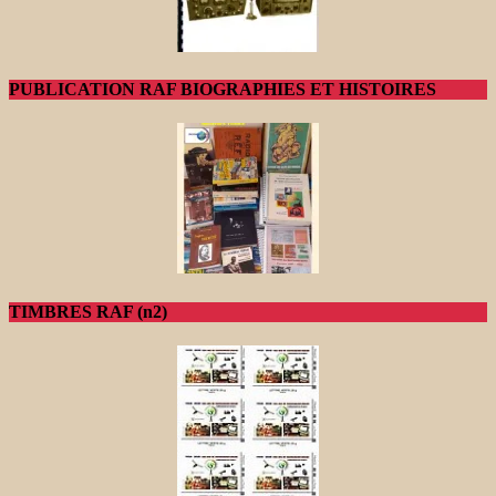
PUBLICATION RAF BIOGRAPHIES ET HISTOIRES
TIMBRES RAF (n2)