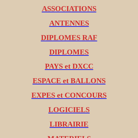
ASSOCIATIONS
ANTENNES
DIPLOMES RAF
DIPLOMES
PAYS et DXCC
ESPACE et BALLONS
EXPES et CONCOURS
LOGICIELS
LIBRAIRIE