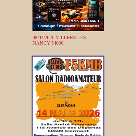
08/03/2026 VILLERS LES
NANCY 54600