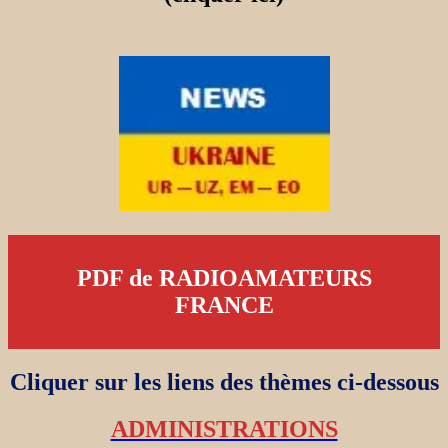
PDF de RADIOAMATEURS
FRANCE
Cliquer sur les liens des thèmes ci-dessous
ADMINISTRATIONS