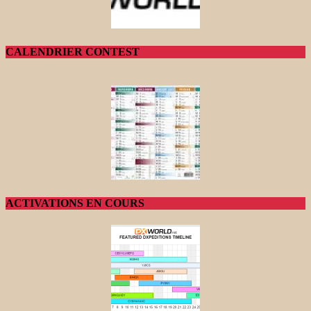
CALENDRIER CONTEST
ACTIVATIONS EN COURS