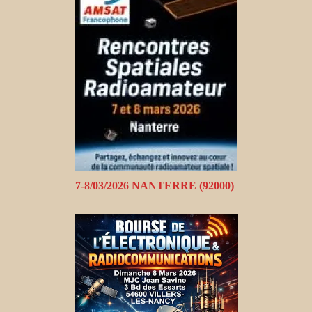
7-8/03/2026 NANTERRE (92000)