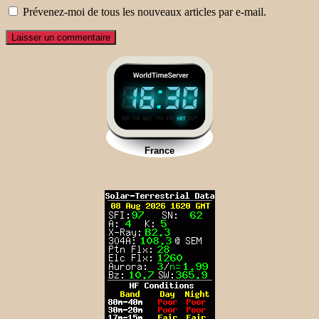
Prévenez-moi de tous les nouveaux articles par e-mail.