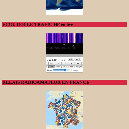
ECOUTER LE TRAFIC HF en live
RELAIS RADIOAMATEUR EN FRANCE