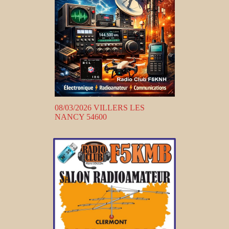
08/03/2026 VILLERS LES
NANCY 54600