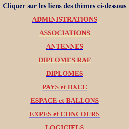
Cliquer sur les liens des thèmes ci-dessous
ADMINISTRATIONS
ASSOCIATIONS
ANTENNES
DIPLOMES RAF
DIPLOMES
PAYS et DXCC
ESPACE et BALLONS
EXPES et CONCOURS
LOGICIELS