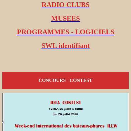
RADIO CLUBS
MUSEES
PROGRAMMES - LOGICIELS
SWL identifiant
CONCOURS - CONTEST