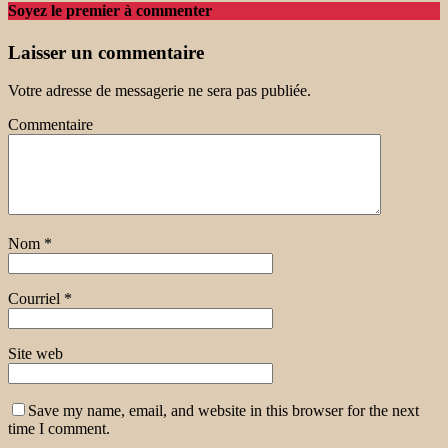
Soyez le premier à commenter
Laisser un commentaire
Votre adresse de messagerie ne sera pas publiée.
Commentaire
Nom
*
Courriel
*
Site web
Save my name, email, and website in this browser for the next
time I comment.