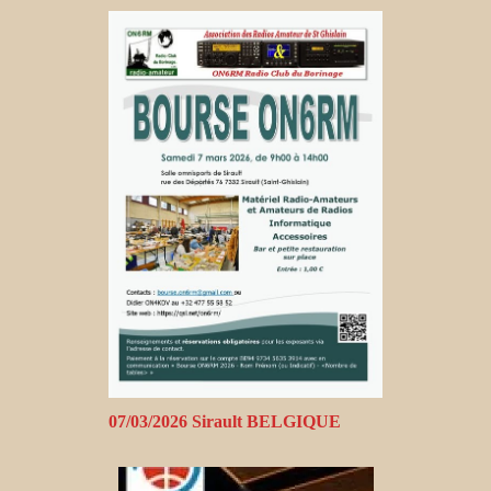
07/03/2026 Sirault BELGIQUE