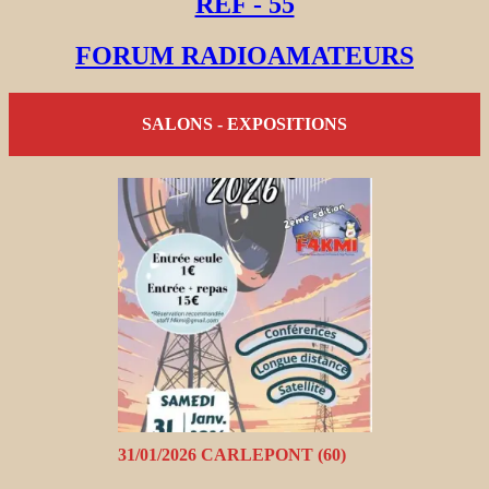
REF - 55
FORUM RADIOAMATEURS
SALONS - EXPOSITIONS
31/01/2026 CARLEPONT (60)