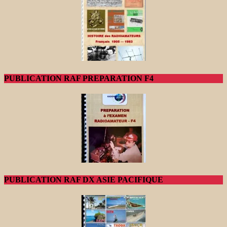
PUBLICATION RAF PREPARATION F4
PUBLICATION RAF DX ASIE PACIFIQUE