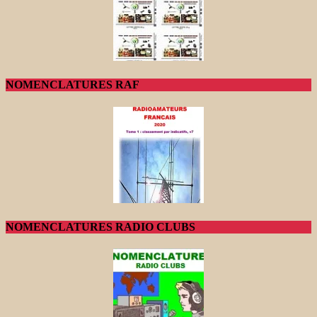
NOMENCLATURES RAF
NOMENCLATURES RADIO CLUBS