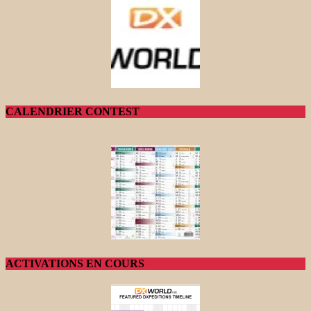
CALENDRIER CONTEST
ACTIVATIONS EN COURS