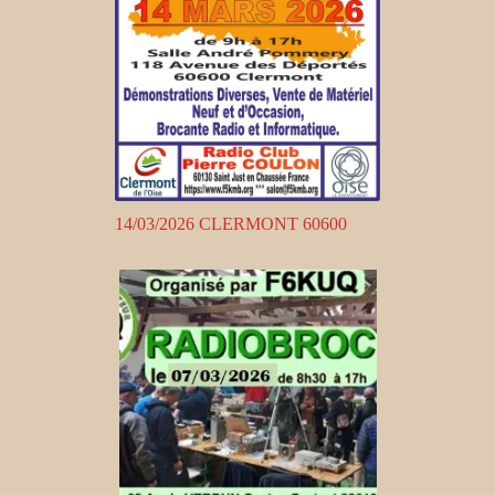
14/03/2026 CLERMONT 60600