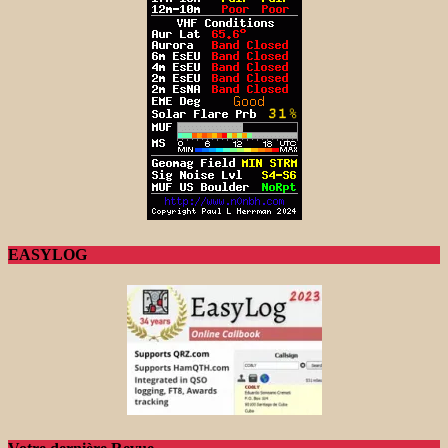
EASYLOG