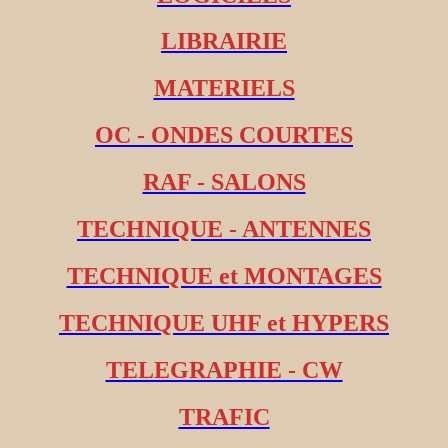
LIBRAIRIE
MATERIELS
OC - ONDES COURTES
RAF - SALONS
TECHNIQUE - ANTENNES
TECHNIQUE et MONTAGES
TECHNIQUE UHF et HYPERS
TELEGRAPHIE - CW
TRAFIC