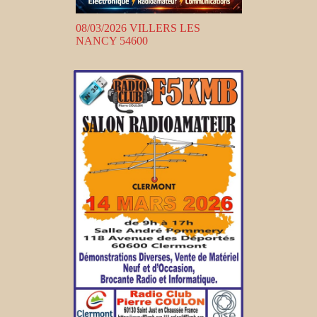
08/03/2026 VILLERS LES
NANCY 54600