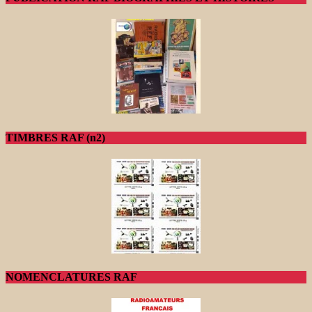
TIMBRES RAF (n2)
NOMENCLATURES RAF