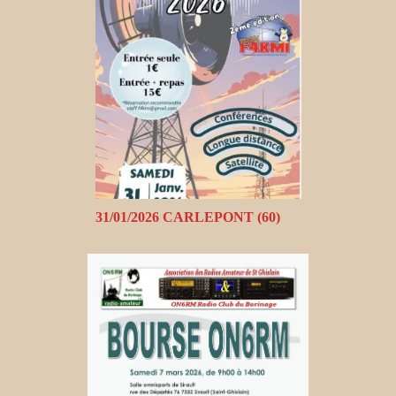
31/01/2026 CARLEPONT (60)