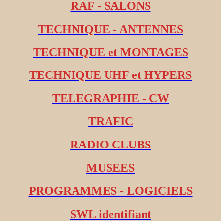
RAF - SALONS
TECHNIQUE - ANTENNES
TECHNIQUE et MONTAGES
TECHNIQUE UHF et HYPERS
TELEGRAPHIE - CW
TRAFIC
RADIO CLUBS
MUSEES
PROGRAMMES - LOGICIELS
SWL identifiant