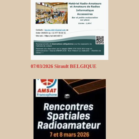
07/03/2026 Sirault BELGIQUE