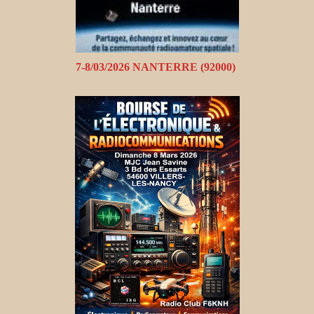
7-8/03/2026 NANTERRE (92000)