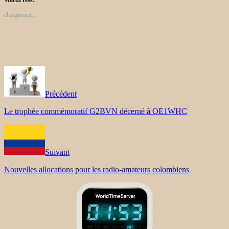
chargement…
Précédent
Le trophée commémoratif G2BVN décerné à OE1WHC
Suivant
Nouvelles allocations pour les radio-amateurs colombiens