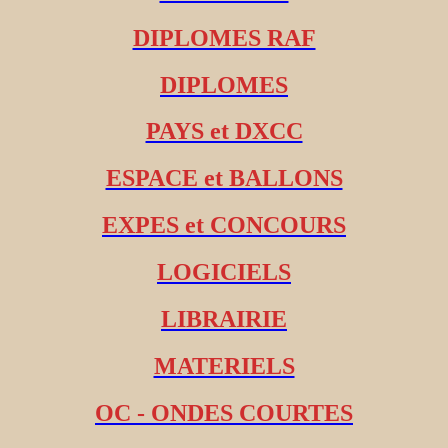
DIPLOMES RAF
DIPLOMES
PAYS et DXCC
ESPACE et BALLONS
EXPES et CONCOURS
LOGICIELS
LIBRAIRIE
MATERIELS
OC - ONDES COURTES