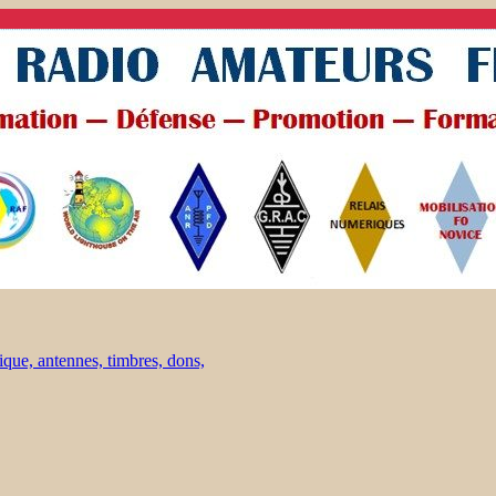
ique, antennes, timbres, dons,