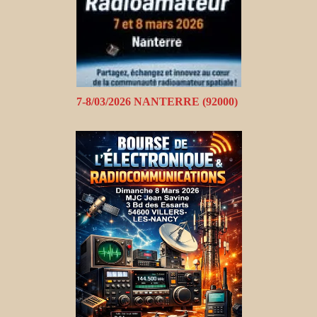
7-8/03/2026 NANTERRE (92000)