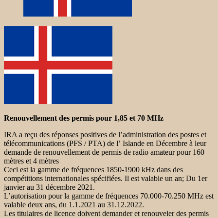
Renouvellement des permis pour 1,85 et 70 MHz
IRA a reçu des réponses positives de l’administration des postes et
télécommunications (PFS / PTA) de l’ Islande en Décembre à leur
demande de renouvellement de permis de radio amateur pour 160
mètres et 4 mètres
Ceci est la gamme de fréquences 1850-1900 kHz dans des
compétitions internationales spécifiées. Il est valable un an; Du 1er
janvier au 31 décembre 2021.
L’autorisation pour la gamme de fréquences 70.000-70.250 MHz est
valable deux ans, du 1.1.2021 au 31.12.2022.
Les titulaires de licence doivent demander et renouveler des permis