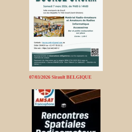
07/03/2026 Sirault BELGIQUE