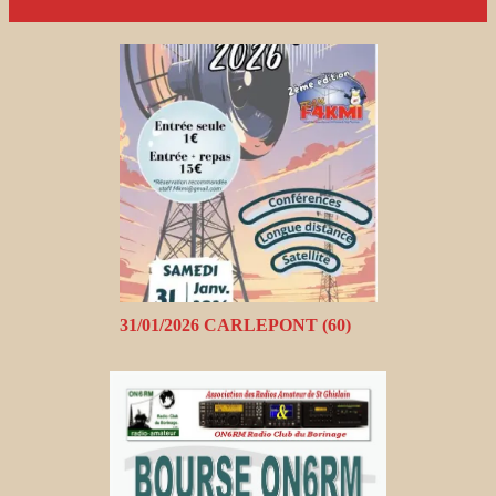
31/01/2026 CARLEPONT (60)