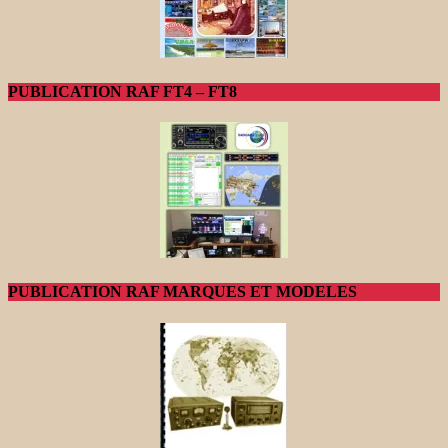
PUBLICATION RAF FT4 – FT8
PUBLICATION RAF MARQUES ET MODELES