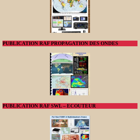
PUBLICATION RAF PROPAGATION DES ONDES
PUBLICATION RAF SWL – ECOUTEUR