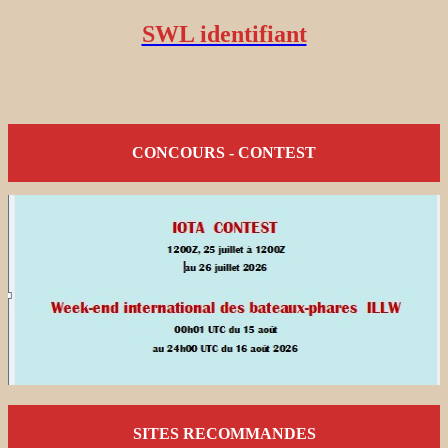
SWL identifiant
CONCOURS - CONTEST
SITES RECOMMANDES