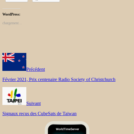
WordPress:
chargement…
Précédent
Février 2021, Prix ​​centenaire Radio Society of Christchurch
Suivant
Signaux reçus des CubeSats de Taiwan