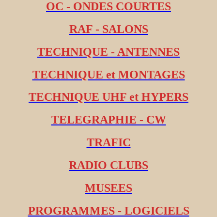
OC - ONDES COURTES
RAF - SALONS
TECHNIQUE - ANTENNES
TECHNIQUE et MONTAGES
TECHNIQUE UHF et HYPERS
TELEGRAPHIE - CW
TRAFIC
RADIO CLUBS
MUSEES
PROGRAMMES - LOGICIELS