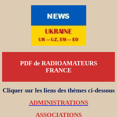
PDF de RADIOAMATEURS
FRANCE
Cliquer sur les liens des thèmes ci-dessous
ADMINISTRATIONS
ASSOCIATIONS