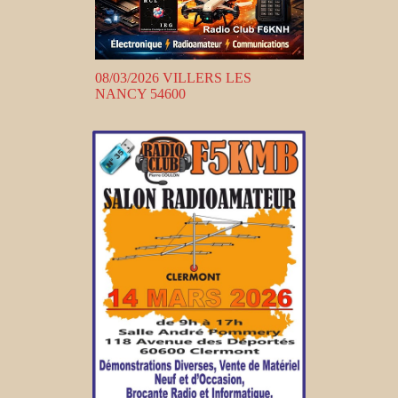
08/03/2026 VILLERS LES
NANCY 54600