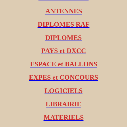
ANTENNES
DIPLOMES RAF
DIPLOMES
PAYS et DXCC
ESPACE et BALLONS
EXPES et CONCOURS
LOGICIELS
LIBRAIRIE
MATERIELS