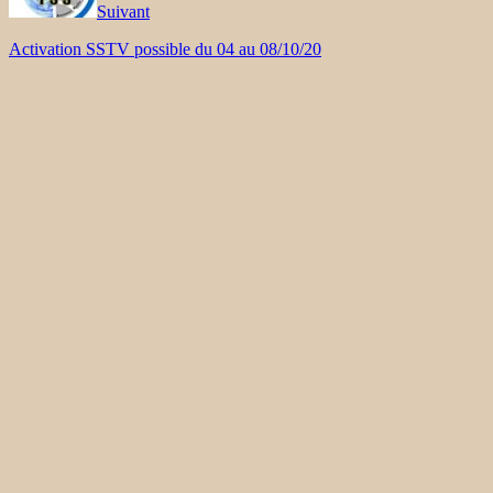
Suivant
Activation SSTV possible du 04 au 08/10/20