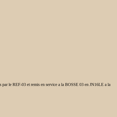
is par le REF-03 et remis en service a la BOSSE 03 en JN16LE a la