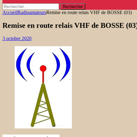
Rechercher :
Accueil
Radioamateurs
Remise en route relais VHF de BOSSE (03)
Remise en route relais VHF de BOSSE (03
3 octobre 2020