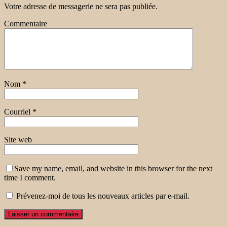
Votre adresse de messagerie ne sera pas publiée.
Commentaire
Nom
*
Courriel
*
Site web
Save my name, email, and website in this browser for the next
time I comment.
Prévenez-moi de tous les nouveaux articles par e-mail.