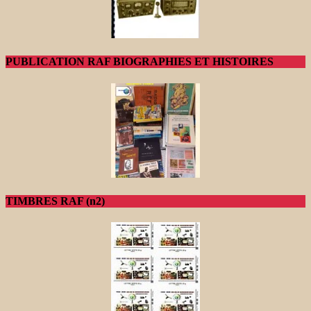
PUBLICATION RAF BIOGRAPHIES ET HISTOIRES
TIMBRES RAF (n2)