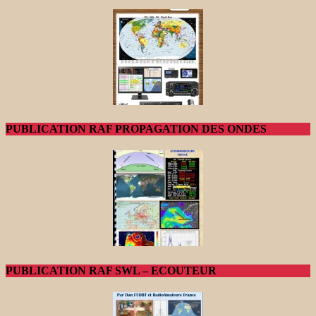
PUBLICATION RAF PROPAGATION DES ONDES
PUBLICATION RAF SWL – ECOUTEUR