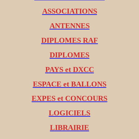
ASSOCIATIONS
ANTENNES
DIPLOMES RAF
DIPLOMES
PAYS et DXCC
ESPACE et BALLONS
EXPES et CONCOURS
LOGICIELS
LIBRAIRIE