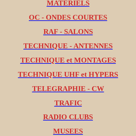
MATERIELS
OC - ONDES COURTES
RAF - SALONS
TECHNIQUE - ANTENNES
TECHNIQUE et MONTAGES
TECHNIQUE UHF et HYPERS
TELEGRAPHIE - CW
TRAFIC
RADIO CLUBS
MUSEES