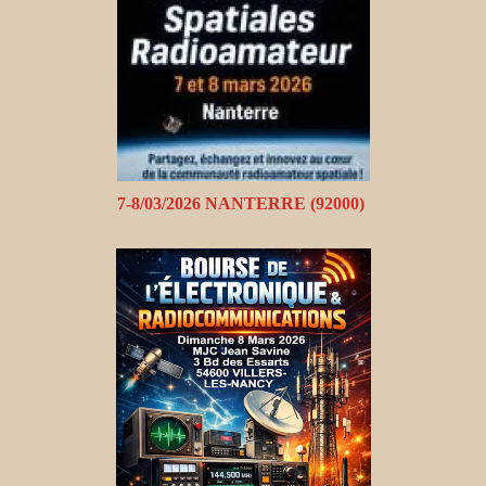
7-8/03/2026 NANTERRE (92000)