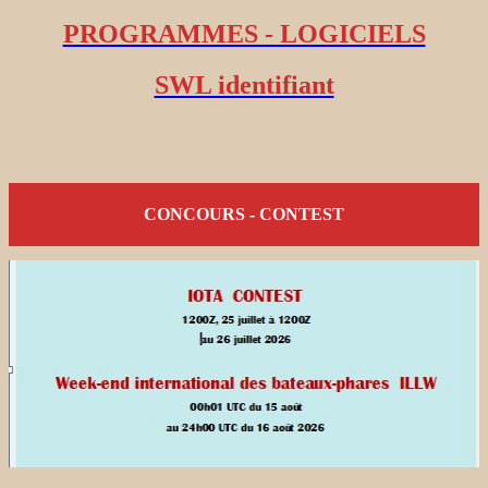
PROGRAMMES - LOGICIELS
SWL identifiant
CONCOURS - CONTEST