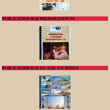
PUBLICATION RAF PREPARATION F4
PUBLICATION RAF DX ASIE PACIFIQUE