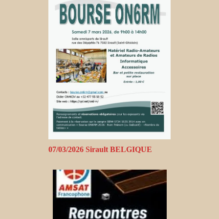
07/03/2026 Sirault BELGIQUE