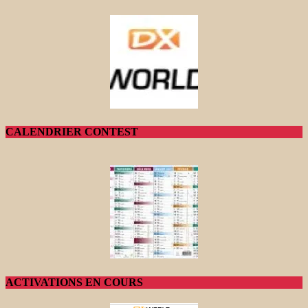
CALENDRIER CONTEST
ACTIVATIONS EN COURS