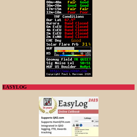
EASYLOG