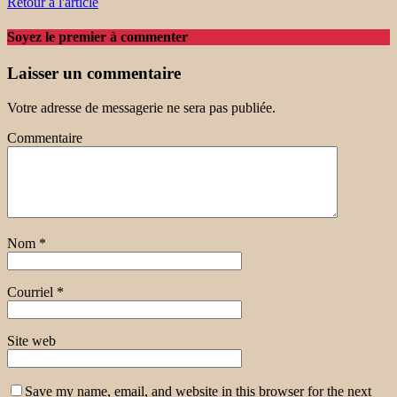
Retour à l'article
Soyez le premier à commenter
Laisser un commentaire
Votre adresse de messagerie ne sera pas publiée.
Commentaire
Nom
*
Courriel
*
Site web
Save my name, email, and website in this browser for the next