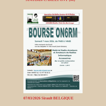
07/03/2026 Sirault BELGIQUE