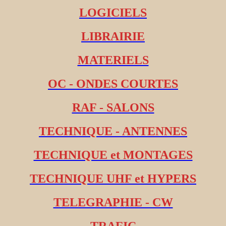
LOGICIELS
LIBRAIRIE
MATERIELS
OC - ONDES COURTES
RAF - SALONS
TECHNIQUE - ANTENNES
TECHNIQUE et MONTAGES
TECHNIQUE UHF et HYPERS
TELEGRAPHIE - CW
TRAFIC