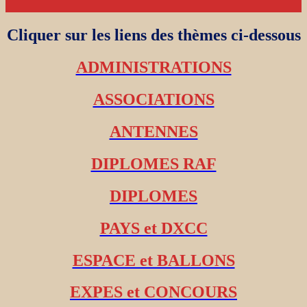
Cliquer sur les liens des thèmes ci-dessous
ADMINISTRATIONS
ASSOCIATIONS
ANTENNES
DIPLOMES RAF
DIPLOMES
PAYS et DXCC
ESPACE et BALLONS
EXPES et CONCOURS