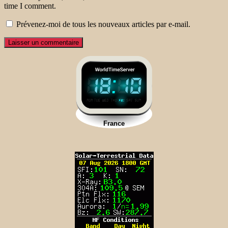
time I comment.
Prévenez-moi de tous les nouveaux articles par e-mail.