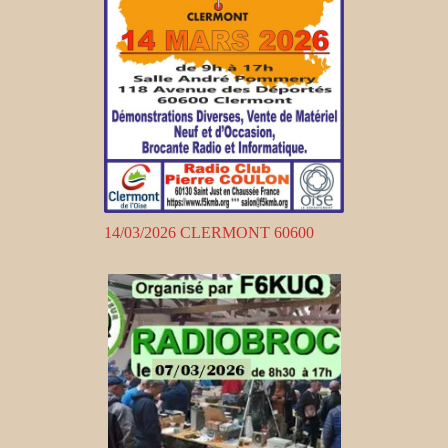
14/03/2026 CLERMONT 60600