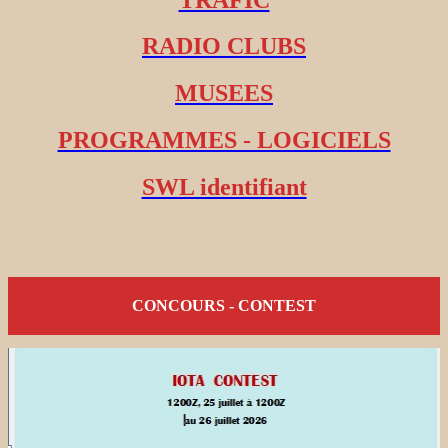
RADIO CLUBS
MUSEES
PROGRAMMES - LOGICIELS
SWL identifiant
CONCOURS - CONTEST