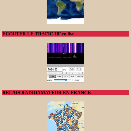
ECOUTER LE TRAFIC HF en live
RELAIS RADIOAMATEUR EN FRANCE