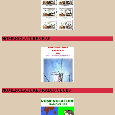
NOMENCLATURES RAF
NOMENCLATURES RADIO CLUBS