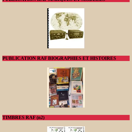
PUBLICATION RAF BIOGRAPHIES ET HISTOIRES
TIMBRES RAF (n2)