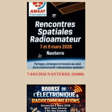
7-8/03/2026 NANTERRE (92000)