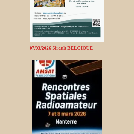
07/03/2026 Sirault BELGIQUE