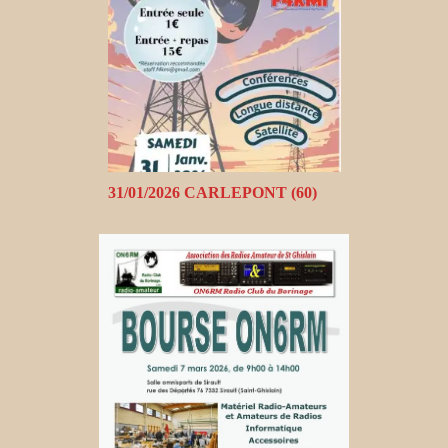
31/01/2026 CARLEPONT (60)