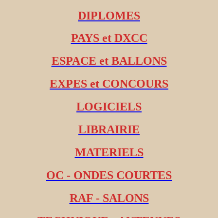
DIPLOMES
PAYS et DXCC
ESPACE et BALLONS
EXPES et CONCOURS
LOGICIELS
LIBRAIRIE
MATERIELS
OC - ONDES COURTES
RAF - SALONS