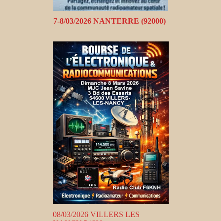
7-8/03/2026 NANTERRE (92000)
08/03/2026 VILLERS LES