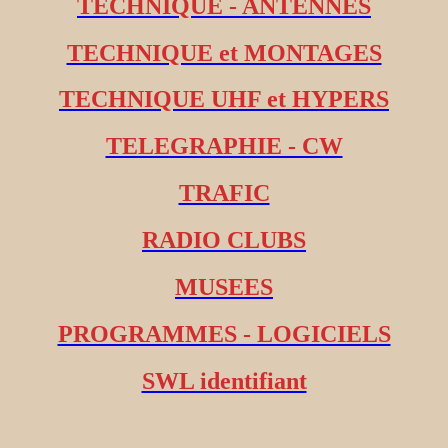
TECHNIQUE - ANTENNES
TECHNIQUE et MONTAGES
TECHNIQUE UHF et HYPERS
TELEGRAPHIE - CW
TRAFIC
RADIO CLUBS
MUSEES
PROGRAMMES - LOGICIELS
SWL identifiant