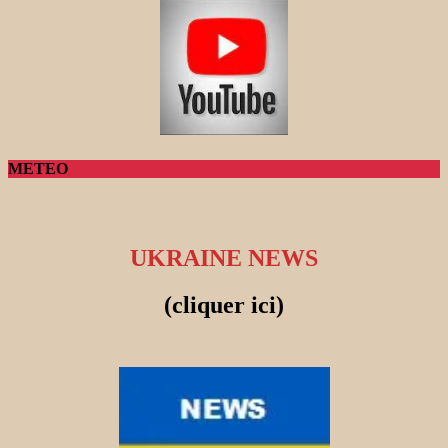
METEO
UKRAINE NEWS
(cliquer ici)