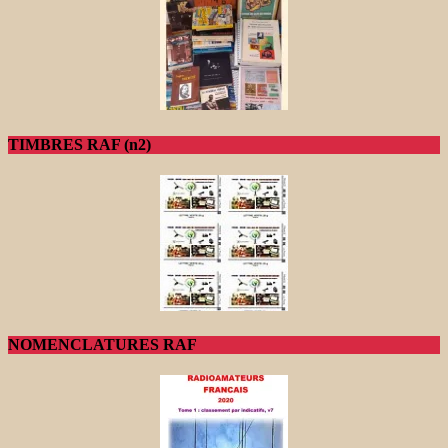
TIMBRES RAF (n2)
NOMENCLATURES RAF