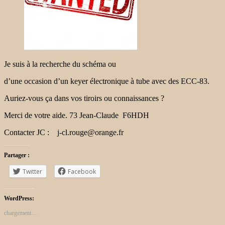
Je suis à la recherche du schéma ou
d’une occasion d’un keyer électronique à tube avec des ECC-83.
Auriez-vous ça dans vos tiroirs ou connaissances ?
Merci de votre aide. 73 Jean-Claude F6HDH
Contacter JC : j-cl.rouge@orange.fr
Partager :
Twitter
Facebook
WordPress:
chargement…