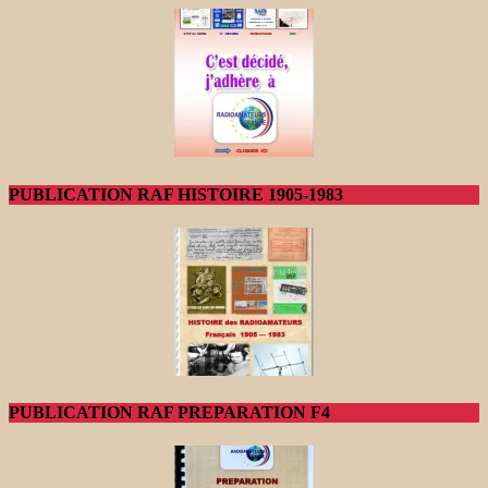
PUBLICATION RAF HISTOIRE 1905-1983
PUBLICATION RAF PREPARATION F4