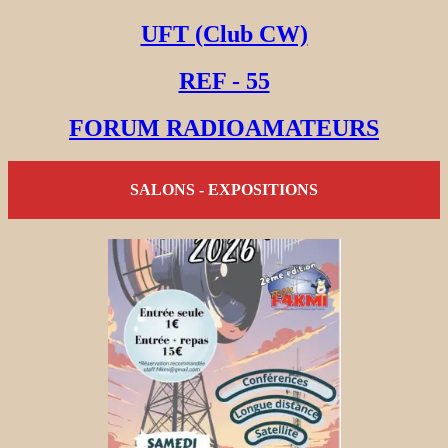
UFT (Club CW)
REF - 55
FORUM RADIOAMATEURS
SALONS - EXPOSITIONS