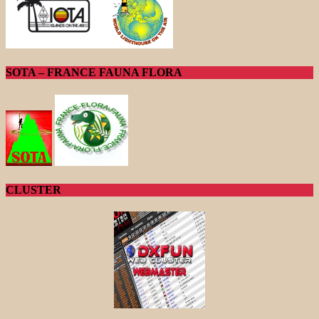
SOTA – FRANCE FAUNA FLORA
CLUSTER