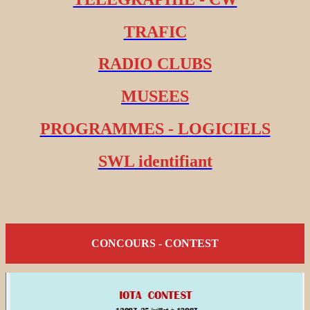
TRAFIC
RADIO CLUBS
MUSEES
PROGRAMMES - LOGICIELS
SWL identifiant
CONCOURS - CONTEST