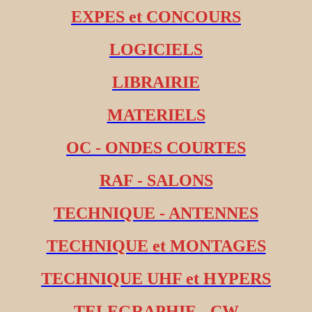
EXPES et CONCOURS
LOGICIELS
LIBRAIRIE
MATERIELS
OC - ONDES COURTES
RAF - SALONS
TECHNIQUE - ANTENNES
TECHNIQUE et MONTAGES
TECHNIQUE UHF et HYPERS
TELEGRAPHIE - CW