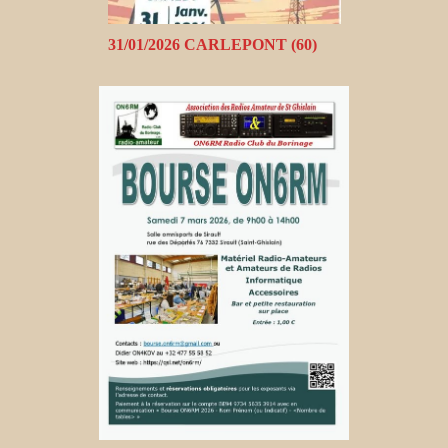
31/01/2026 CARLEPONT (60)