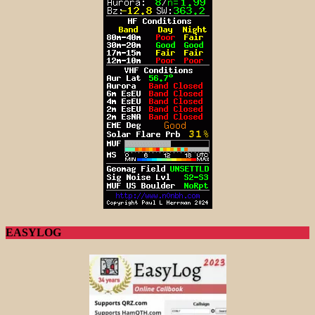
EASYLOG