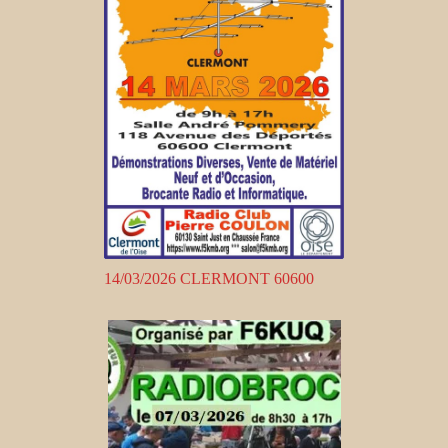
14/03/2026 CLERMONT 60600