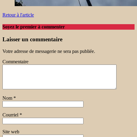
Retour à l'article
Soyez le premier à commenter
Laisser un commentaire
Votre adresse de messagerie ne sera pas publiée.
Commentaire
Nom
*
Courriel
*
Site web