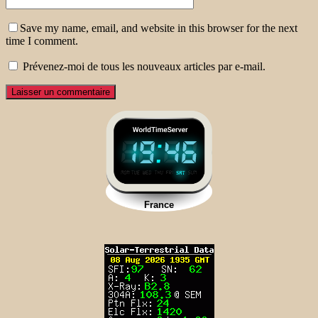
Save my name, email, and website in this browser for the next
time I comment.
Prévenez-moi de tous les nouveaux articles par e-mail.