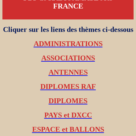
FRANCE
Cliquer sur les liens des thèmes ci-dessous
ADMINISTRATIONS
ASSOCIATIONS
ANTENNES
DIPLOMES RAF
DIPLOMES
PAYS et DXCC
ESPACE et BALLONS