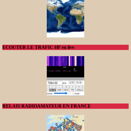
ECOUTER LE TRAFIC HF en live
RELAIS RADIOAMATEUR EN FRANCE