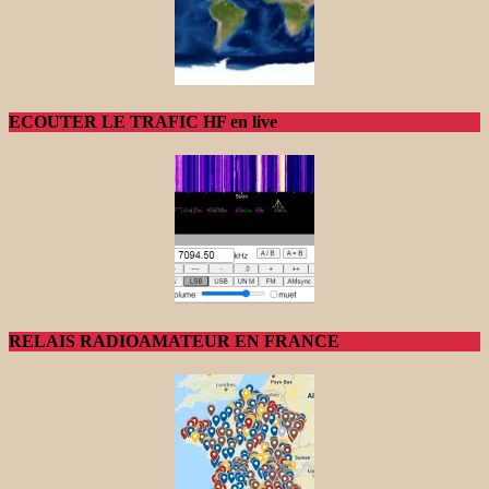
ECOUTER LE TRAFIC HF en live
RELAIS RADIOAMATEUR EN FRANCE