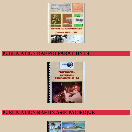
PUBLICATION RAF PREPARATION F4
PUBLICATION RAF DX ASIE PACIFIQUE