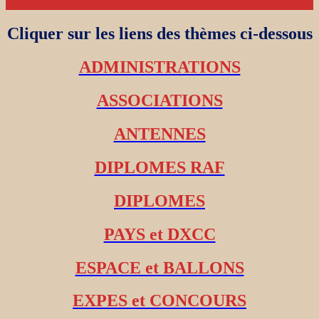
Cliquer sur les liens des thèmes ci-dessous
ADMINISTRATIONS
ASSOCIATIONS
ANTENNES
DIPLOMES RAF
DIPLOMES
PAYS et DXCC
ESPACE et BALLONS
EXPES et CONCOURS