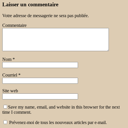
Laisser un commentaire
Votre adresse de messagerie ne sera pas publiée.
Commentaire
Nom
*
Courriel
*
Site web
Save my name, email, and website in this browser for the next
time I comment.
Prévenez-moi de tous les nouveaux articles par e-mail.