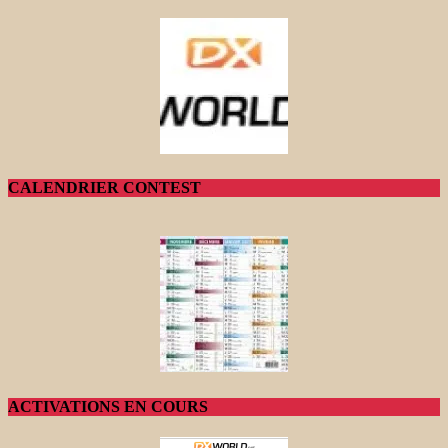
CALENDRIER CONTEST
ACTIVATIONS EN COURS