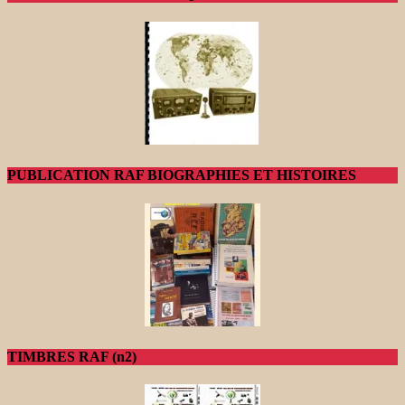
PUBLICATION RAF BIOGRAPHIES ET HISTOIRES
TIMBRES RAF (n2)