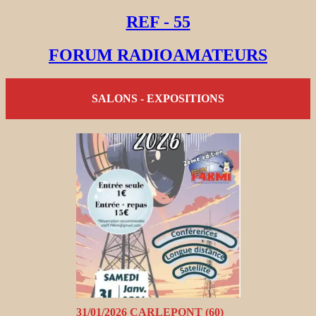
REF - 55
FORUM RADIOAMATEURS
SALONS - EXPOSITIONS
31/01/2026 CARLEPONT (60)