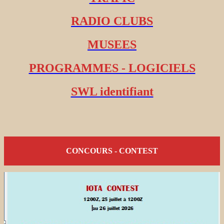
RADIO CLUBS
MUSEES
PROGRAMMES - LOGICIELS
SWL identifiant
CONCOURS - CONTEST