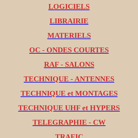
LOGICIELS
LIBRAIRIE
MATERIELS
OC - ONDES COURTES
RAF - SALONS
TECHNIQUE - ANTENNES
TECHNIQUE et MONTAGES
TECHNIQUE UHF et HYPERS
TELEGRAPHIE - CW
TRAFIC