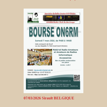
07/03/2026 Sirault BELGIQUE