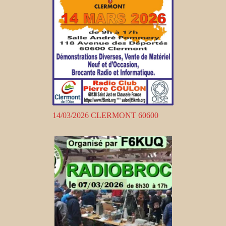
14/03/2026 CLERMONT 60600