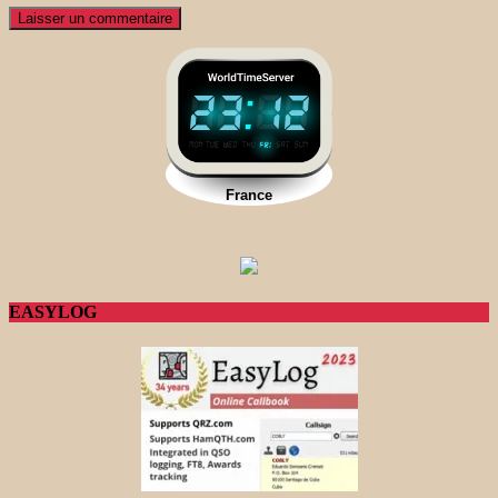
EASYLOG