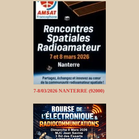
7-8/03/2026 NANTERRE (92000)