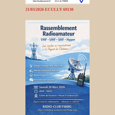
21/03/2026 ECULLY 69130