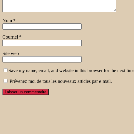
Nom
*
Courriel
*
Site web
Save my name, email, and website in this browser for the next tim
Prévenez-moi de tous les nouveaux articles par e-mail.