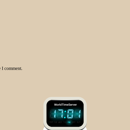
e I comment.