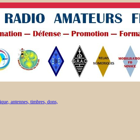
ique, antennes, timbres, dons,