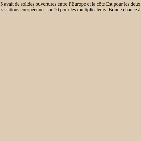
 15 avait de solides ouvertures entre l’Europe et la côte Est pour les 
des stations européennes sur 10 pour les multiplicateurs. Bonne chanc