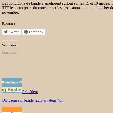
Les conditions de bande s’améliorent surtout sur les 15 et 10 mètres.
TEP les deux jours du concours et les gros canons ont pu empocher 
novembre.
Partager :
Twitter
Facebook
WordPress:
chargement…
Précédent
Diffuseur sur bande radio amateur 40m