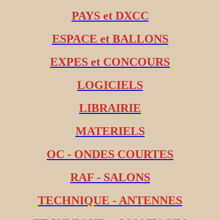
PAYS et DXCC
ESPACE et BALLONS
EXPES et CONCOURS
LOGICIELS
LIBRAIRIE
MATERIELS
OC - ONDES COURTES
RAF - SALONS
TECHNIQUE - ANTENNES