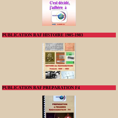
PUBLICATION RAF HISTOIRE 1905-1983
PUBLICATION RAF PREPARATION F4