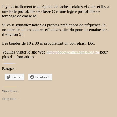
Il y a actuellement trois régions de taches solaires visibles et il y a
une forte probabilité de classe C et une légère probabilité de
torchage de classe M.
Si vous souhaitez faire vos propres prédictions de fréquence, le
nombre de taches solaires effectives attendu pour la semaine sera
d’environ 51.
Les bandes de 10 à 30 m procureront un bon plaisir DX.
Veuillez visiter le site Web
http://spaceweather.sansa.org.za
pour
plus d’informations
Partager :
Twitter
Facebook
WordPress:
chargement…