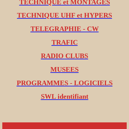
TECHNIQUE et MONTAGES
TECHNIQUE UHF et HYPERS
TELEGRAPHIE - CW
TRAFIC
RADIO CLUBS
MUSEES
PROGRAMMES - LOGICIELS
SWL identifiant