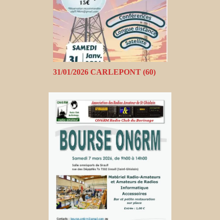
31/01/2026 CARLEPONT (60)