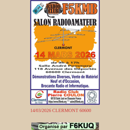
14/03/2026 CLERMONT 60600