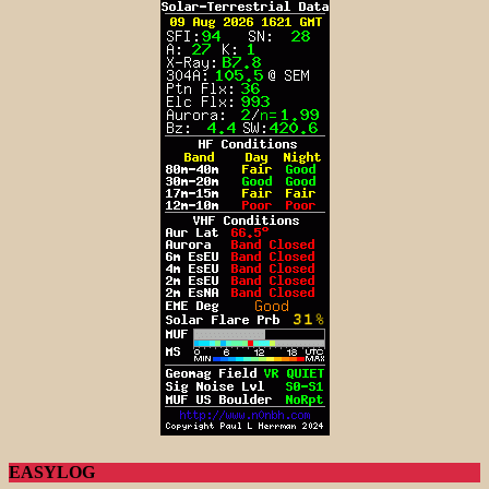
EASYLOG