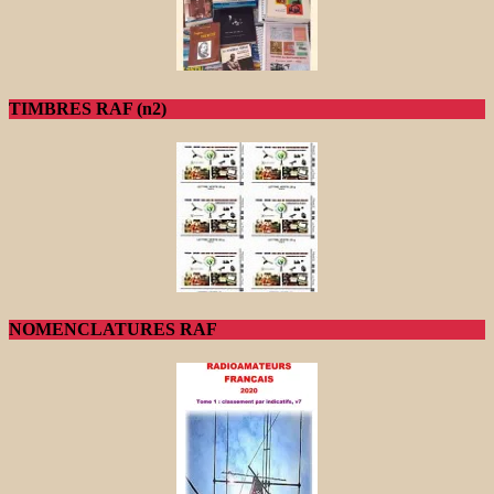
TIMBRES RAF (n2)
NOMENCLATURES RAF