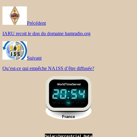
Précédent
IARU reçoit le don du domaine hamradio.org
Suivant
Qu’est-ce qui empêche NA1SS d’être diffusée?