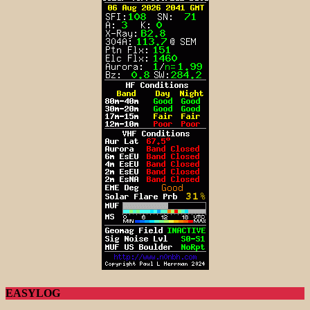
EASYLOG