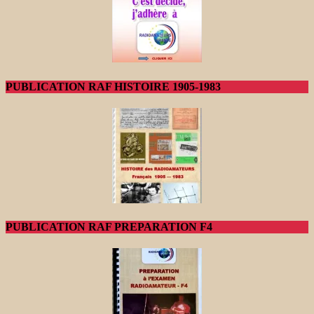
PUBLICATION RAF HISTOIRE 1905-1983
PUBLICATION RAF PREPARATION F4