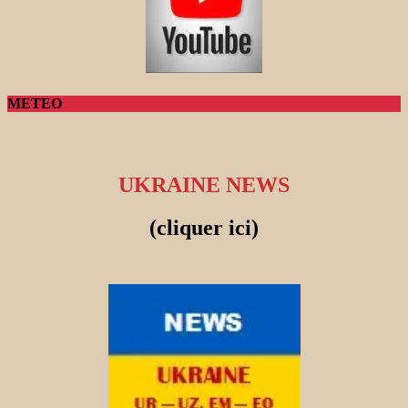
METEO
UKRAINE NEWS
(cliquer ici)