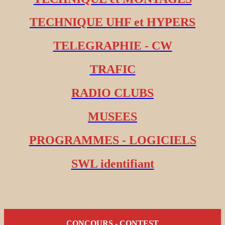
TECHNIQUE UHF et HYPERS
TELEGRAPHIE - CW
TRAFIC
RADIO CLUBS
MUSEES
PROGRAMMES - LOGICIELS
SWL identifiant
CONCOURS - CONTEST