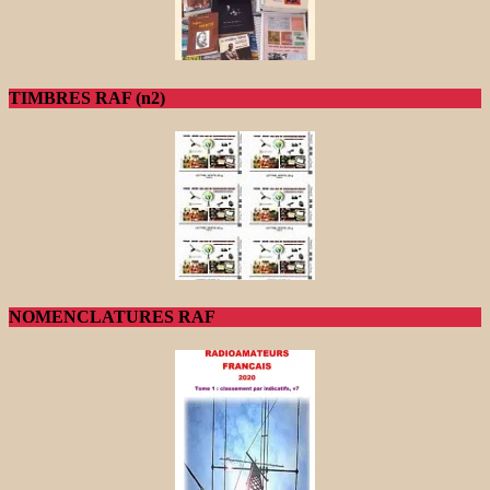
TIMBRES RAF (n2)
NOMENCLATURES RAF