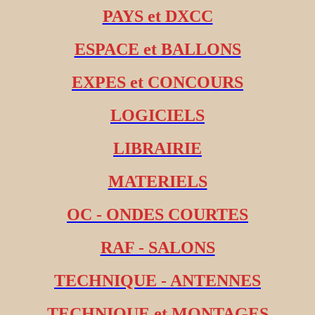
PAYS et DXCC
ESPACE et BALLONS
EXPES et CONCOURS
LOGICIELS
LIBRAIRIE
MATERIELS
OC - ONDES COURTES
RAF - SALONS
TECHNIQUE - ANTENNES
TECHNIQUE et MONTAGES