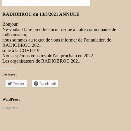
RADIOBROC du 13/3/2021 ANNULE
Bonjour,
Ne voulant faire prendre aucun risque à notre communauté de
radioamateur,
nous sommes au regret de vous informer de l’annulation de
RADIOBROC 2021
suite à la COVID19.
Nous espérons vous revoir l’an prochain en 2022.
Les organisateurs de RADIOBROC 2021
Partager :
Twitter
Facebook
WordPress:
chargement…