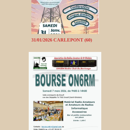
31/01/2026 CARLEPONT (60)