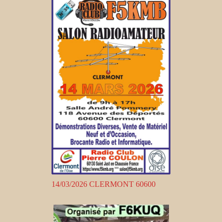
14/03/2026 CLERMONT 60600