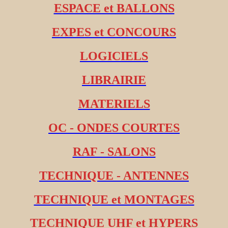
ESPACE et BALLONS
EXPES et CONCOURS
LOGICIELS
LIBRAIRIE
MATERIELS
OC - ONDES COURTES
RAF - SALONS
TECHNIQUE - ANTENNES
TECHNIQUE et MONTAGES
TECHNIQUE UHF et HYPERS