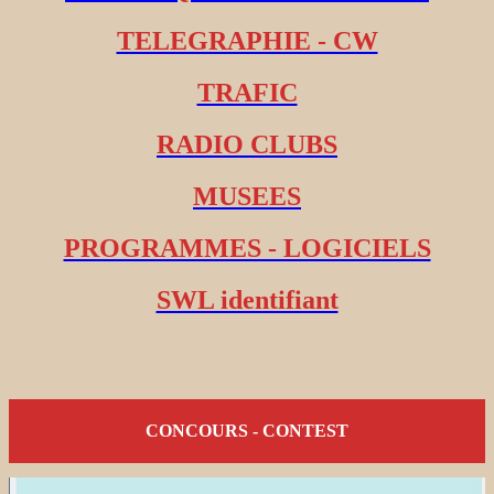
TELEGRAPHIE - CW
TRAFIC
RADIO CLUBS
MUSEES
PROGRAMMES - LOGICIELS
SWL identifiant
CONCOURS - CONTEST