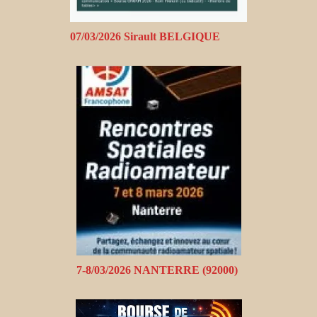
07/03/2026 Sirault BELGIQUE
7-8/03/2026 NANTERRE (92000)