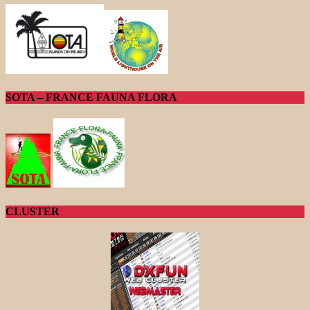
SOTA – FRANCE FAUNA FLORA
CLUSTER