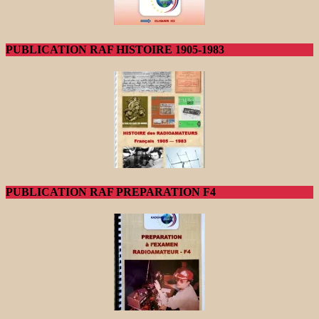
PUBLICATION RAF HISTOIRE 1905-1983
PUBLICATION RAF PREPARATION F4