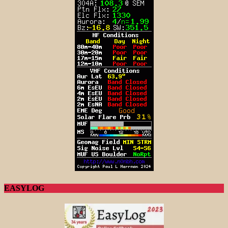
EASYLOG