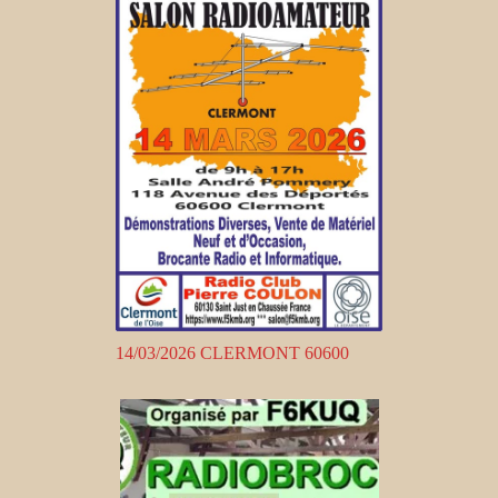
14/03/2026 CLERMONT 60600