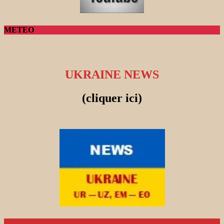
METEO
UKRAINE NEWS
(cliquer ici)