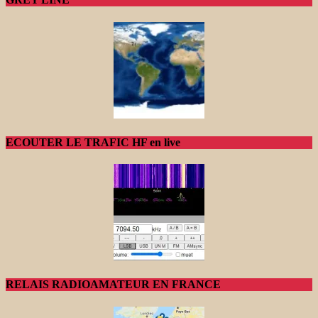
ECOUTER LE TRAFIC HF en live
RELAIS RADIOAMATEUR EN FRANCE