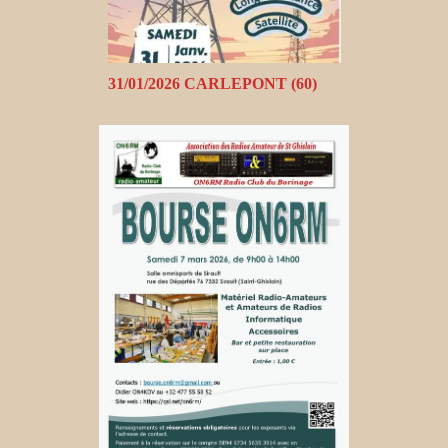
31/01/2026 CARLEPONT (60)