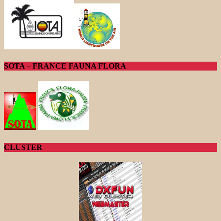
SOTA – FRANCE FAUNA FLORA
CLUSTER