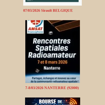
07/03/2026 Sirault BELGIQUE
7-8/03/2026 NANTERRE (92000)