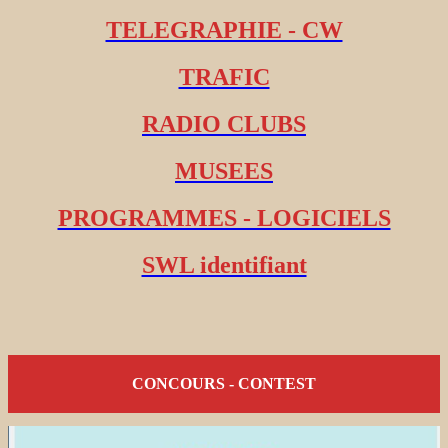
TELEGRAPHIE - CW
TRAFIC
RADIO CLUBS
MUSEES
PROGRAMMES - LOGICIELS
SWL identifiant
CONCOURS - CONTEST