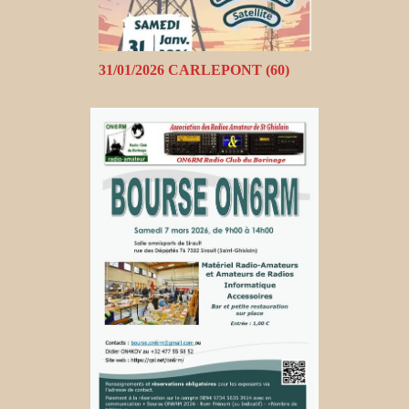
31/01/2026 CARLEPONT (60)