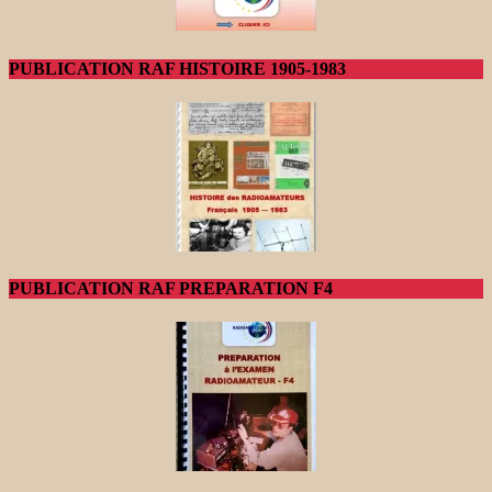
PUBLICATION RAF HISTOIRE 1905-1983
PUBLICATION RAF PREPARATION F4