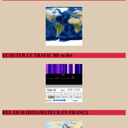
ECOUTER LE TRAFIC HF en live
RELAIS RADIOAMATEUR EN FRANCE