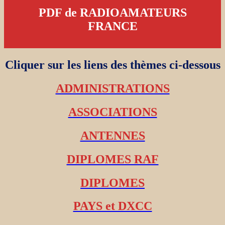
PDF de RADIOAMATEURS
FRANCE
Cliquer sur les liens des thèmes ci-dessous
ADMINISTRATIONS
ASSOCIATIONS
ANTENNES
DIPLOMES RAF
DIPLOMES
PAYS et DXCC