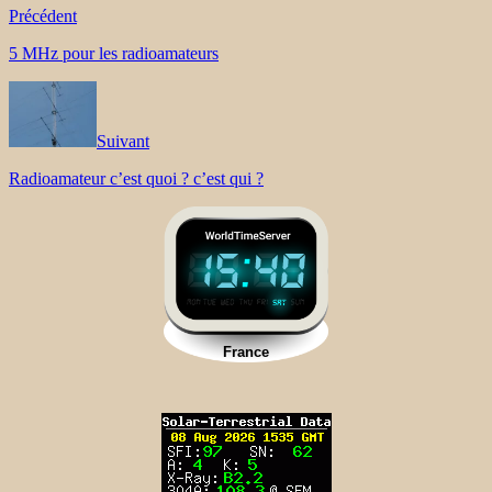
Précédent
5 MHz pour les radioamateurs
Suivant
Radioamateur c’est quoi ? c’est qui ?