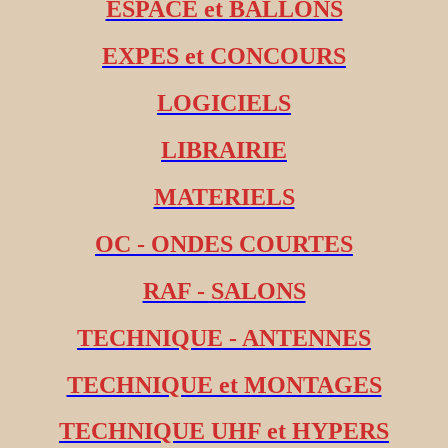
ESPACE et BALLONS
EXPES et CONCOURS
LOGICIELS
LIBRAIRIE
MATERIELS
OC - ONDES COURTES
RAF - SALONS
TECHNIQUE - ANTENNES
TECHNIQUE et MONTAGES
TECHNIQUE UHF et HYPERS