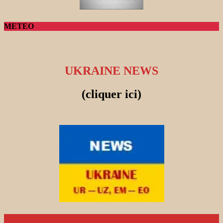
METEO
UKRAINE NEWS
(cliquer ici)