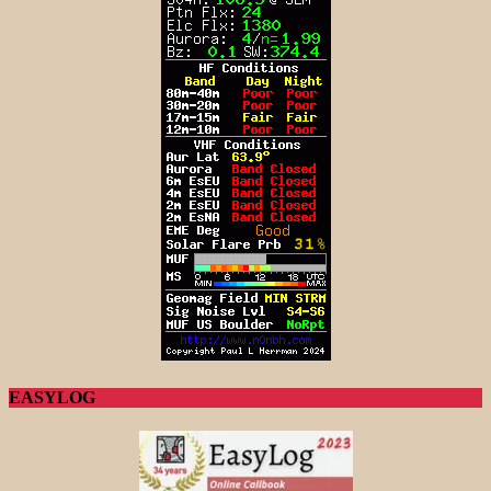
EASYLOG