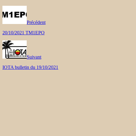
Précédent
20/10/2021 TM1EPO
Suivant
IOTA bulletin du 19/10/2021