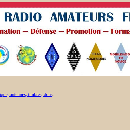
ique, antennes, timbres, dons,