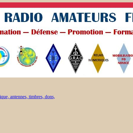
ique, antennes, timbres, dons,