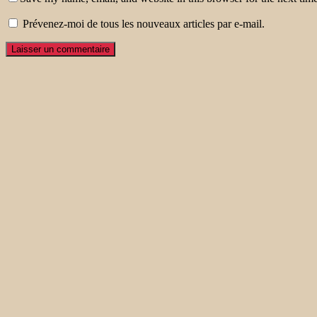
Prévenez-moi de tous les nouveaux articles par e-mail.