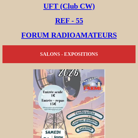
UFT (Club CW)
REF - 55
FORUM RADIOAMATEURS
SALONS - EXPOSITIONS