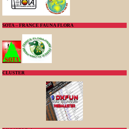
SOTA – FRANCE FAUNA FLORA
CLUSTER