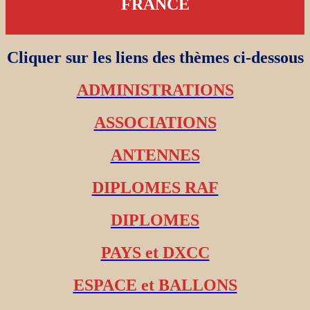
FRANCE
Cliquer sur les liens des thèmes ci-dessous
ADMINISTRATIONS
ASSOCIATIONS
ANTENNES
DIPLOMES RAF
DIPLOMES
PAYS et DXCC
ESPACE et BALLONS