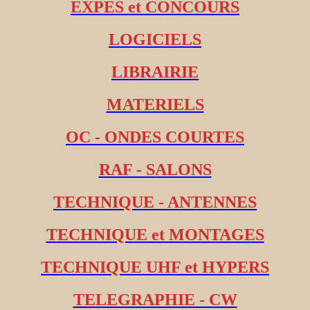
EXPES et CONCOURS
LOGICIELS
LIBRAIRIE
MATERIELS
OC - ONDES COURTES
RAF - SALONS
TECHNIQUE - ANTENNES
TECHNIQUE et MONTAGES
TECHNIQUE UHF et HYPERS
TELEGRAPHIE - CW