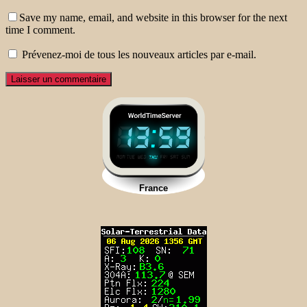
Save my name, email, and website in this browser for the next
time I comment.
Prévenez-moi de tous les nouveaux articles par e-mail.