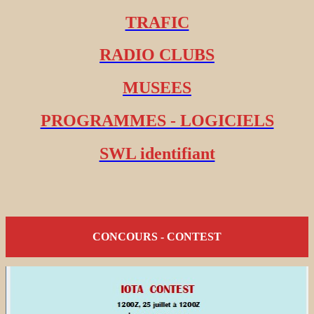
TRAFIC
RADIO CLUBS
MUSEES
PROGRAMMES - LOGICIELS
SWL identifiant
CONCOURS - CONTEST