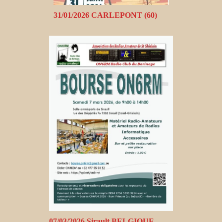
31/01/2026 CARLEPONT (60)
07/03/2026 Sirault BELGIQUE