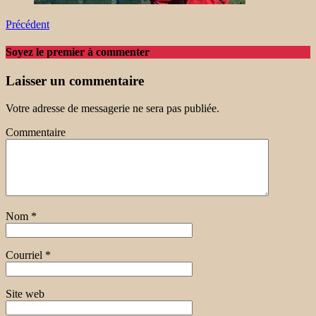
Précédent
Soyez le premier à commenter
Laisser un commentaire
Votre adresse de messagerie ne sera pas publiée.
Commentaire
Nom
*
Courriel
*
Site web