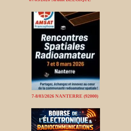
7-8/03/2026 NANTERRE (92000)