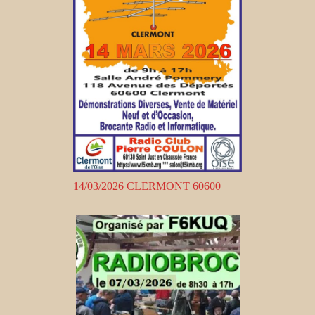
14/03/2026 CLERMONT 60600