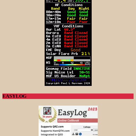
EASYLOG