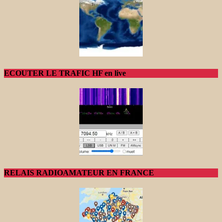
ECOUTER LE TRAFIC HF en live
RELAIS RADIOAMATEUR EN FRANCE