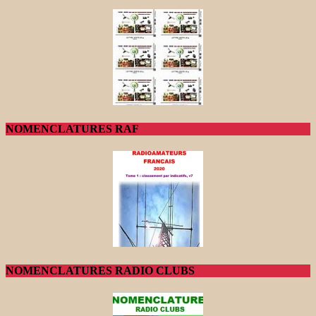
NOMENCLATURES RAF
NOMENCLATURES RADIO CLUBS