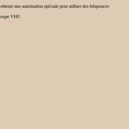
obtenir une autorisation spéciale pour utiliser des fréquences
 groupe VHF.