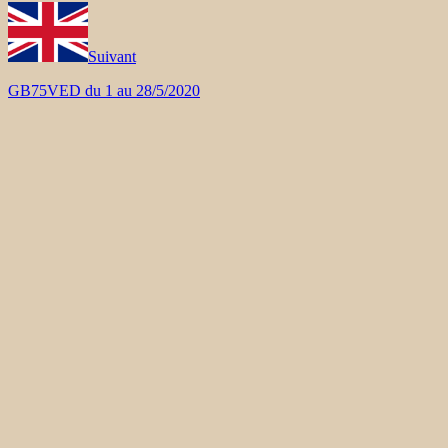
Suivant
GB75VED du 1 au 28/5/2020