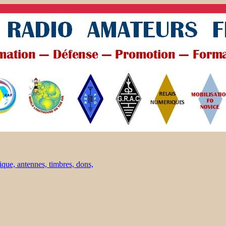
ique, antennes, timbres, dons,