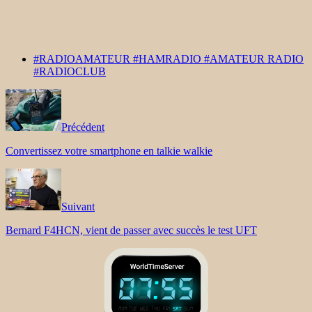
#RADIOAMATEUR #HAMRADIO #AMATEUR RADIO
#RADIOCLUB
Précédent
Convertissez votre smartphone en talkie walkie
Suivant
Bernard F4HCN, vient de passer avec succès le test UFT