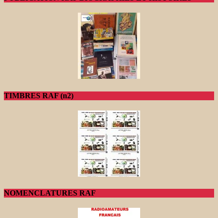
TIMBRES RAF (n2)
NOMENCLATURES RAF