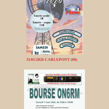
31/01/2026 CARLEPONT (60)