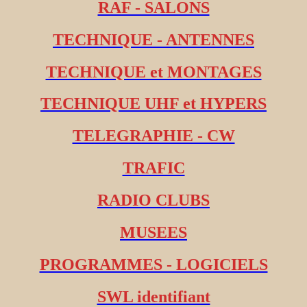
RAF - SALONS
TECHNIQUE - ANTENNES
TECHNIQUE et MONTAGES
TECHNIQUE UHF et HYPERS
TELEGRAPHIE - CW
TRAFIC
RADIO CLUBS
MUSEES
PROGRAMMES - LOGICIELS
SWL identifiant