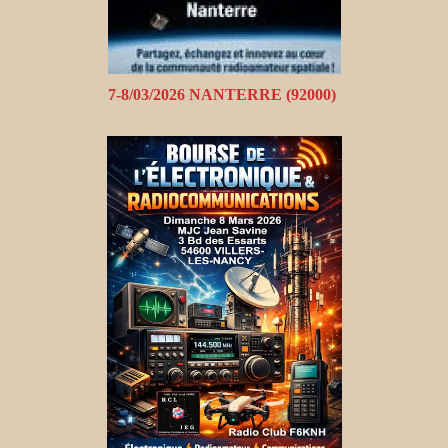
7-8/03/2026 NANTERRE (92000)