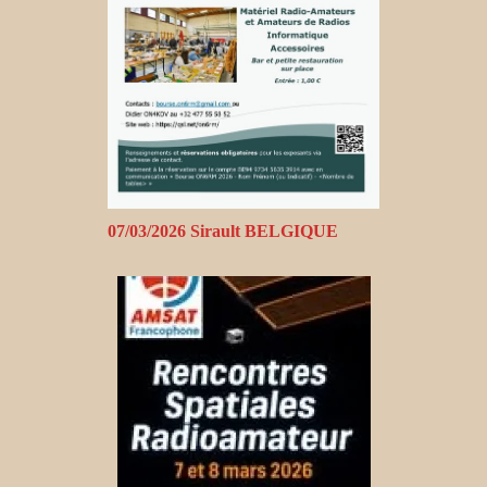
07/03/2026 Sirault BELGIQUE