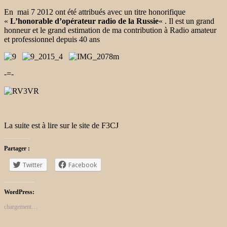
En mai 7 2012 ont été attribués avec un titre honorifique
«
L’honorable d’opérateur radio de la Russie
« .
Il est un grand
honneur et le grand estimation de ma contribution à Radio amateur
et professionnel depuis 40 ans
-=-
La suite est à lire sur le site de F3CJ
Partager :
Twitter
Facebook
WordPress:
chargement…