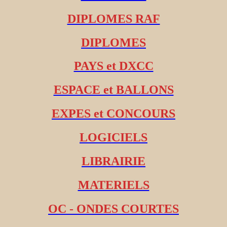
DIPLOMES RAF
DIPLOMES
PAYS et DXCC
ESPACE et BALLONS
EXPES et CONCOURS
LOGICIELS
LIBRAIRIE
MATERIELS
OC - ONDES COURTES