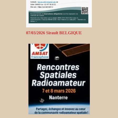
07/03/2026 Sirault BELGIQUE