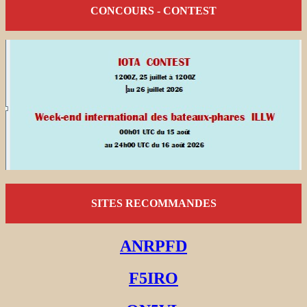
CONCOURS - CONTEST
SITES RECOMMANDES
ANRPFD
F5IRO