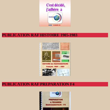
PUBLICATION RAF HISTOIRE 1905-1983
PUBLICATION RAF PREPARATION F4