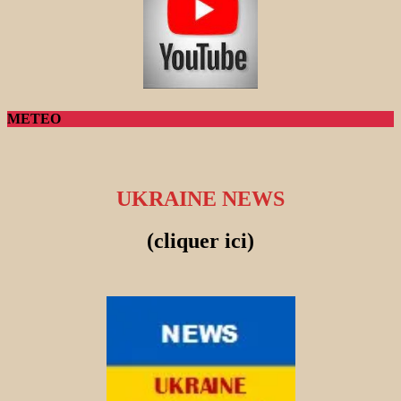
METEO
UKRAINE NEWS
(cliquer ici)