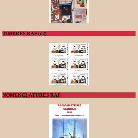
TIMBRES RAF (n2)
NOMENCLATURES RAF