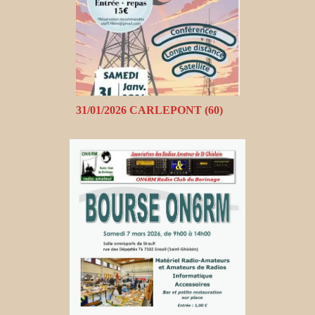
31/01/2026 CARLEPONT (60)