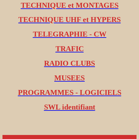
TECHNIQUE et MONTAGES
TECHNIQUE UHF et HYPERS
TELEGRAPHIE - CW
TRAFIC
RADIO CLUBS
MUSEES
PROGRAMMES - LOGICIELS
SWL identifiant