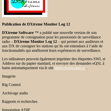
Publication de DXtreme Monitor Log 12
DXtreme Software
™ a publié une nouvelle version de son
programme de consignation pour les passionnés de surveillance
radio –
DXtreme Monitor Log 12
– qui permet aux auditeurs et
aux DX de consigner les stations qu’ils ont entendues à l’aide de
fonctionnalités qui améliorent leurs expériences de surveillance.
Les utilisateurs peuvent également imprimer des étiquettes SWL et
Address sur du papier standard, et envoyer des demandes eQSL à
hams automatiquement via le site
https://www.eqsl.cc
.
Imagerie
Rig Control
Archivage audio
Rapports et recherches
Importation ADIF