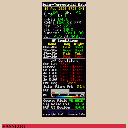
EASYLOG