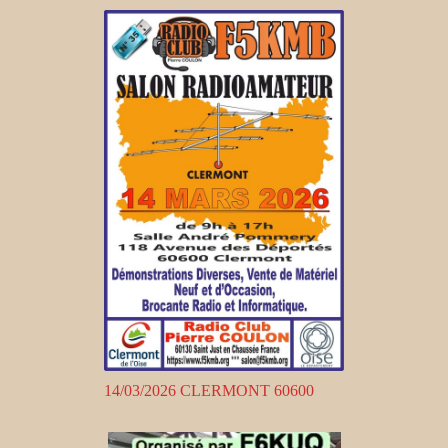
14/03/2026 CLERMONT 60600