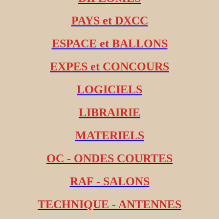
PAYS et DXCC
ESPACE et BALLONS
EXPES et CONCOURS
LOGICIELS
LIBRAIRIE
MATERIELS
OC - ONDES COURTES
RAF - SALONS
TECHNIQUE - ANTENNES