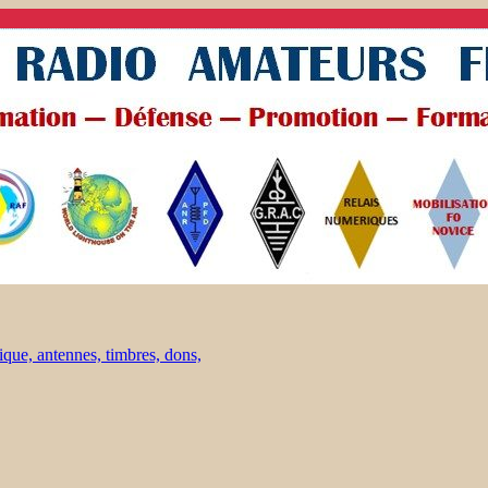
ique, antennes, timbres, dons,