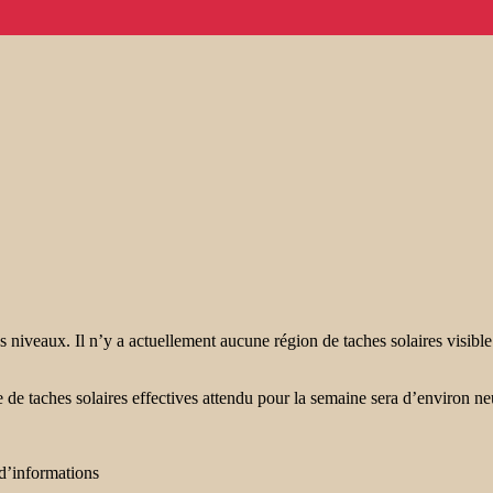
s niveaux. Il n’y a actuellement aucune région de taches solaires visible
 de taches solaires effectives attendu pour la semaine sera d’environ ne
d’informations