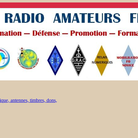
ique, antennes, timbres, dons,