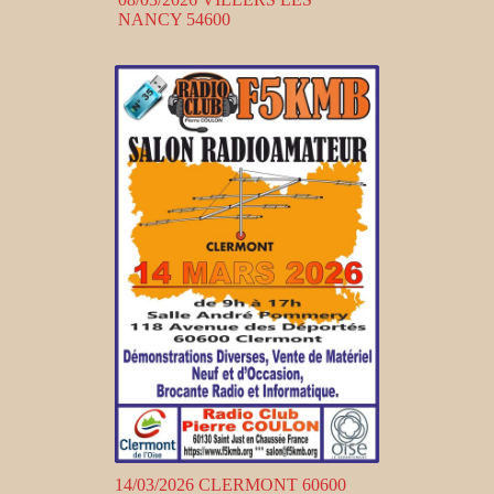
NANCY 54600
14/03/2026 CLERMONT 60600