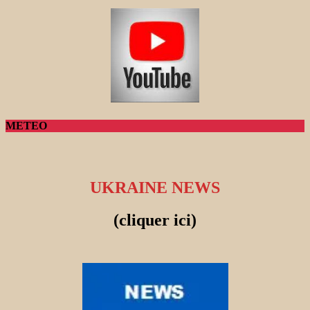
METEO
UKRAINE NEWS
(cliquer ici)