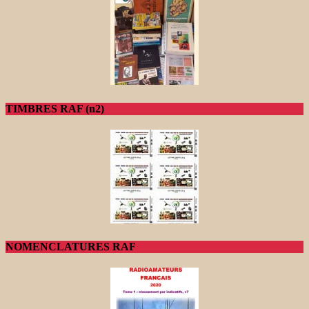
TIMBRES RAF (n2)
NOMENCLATURES RAF