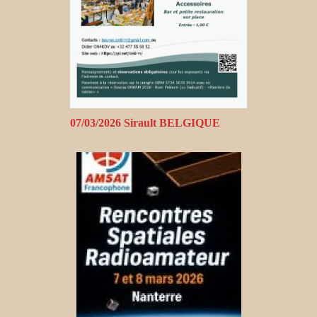
07/03/2026 Sirault BELGIQUE