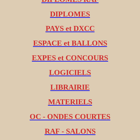
DIPLOMES
PAYS et DXCC
ESPACE et BALLONS
EXPES et CONCOURS
LOGICIELS
LIBRAIRIE
MATERIELS
OC - ONDES COURTES
RAF - SALONS