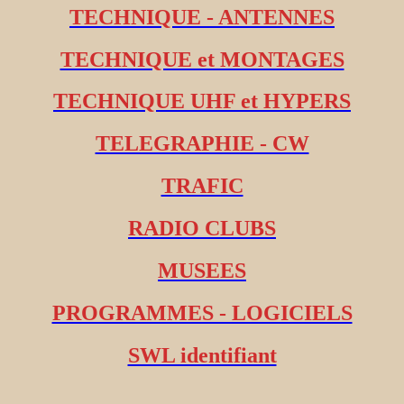
TECHNIQUE - ANTENNES
TECHNIQUE et MONTAGES
TECHNIQUE UHF et HYPERS
TELEGRAPHIE - CW
TRAFIC
RADIO CLUBS
MUSEES
PROGRAMMES - LOGICIELS
SWL identifiant