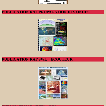
PUBLICATION RAF PROPAGATION DES ONDES
PUBLICATION RAF SWL – ECOUTEUR