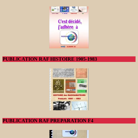
PUBLICATION RAF HISTOIRE 1905-1983
PUBLICATION RAF PREPARATION F4