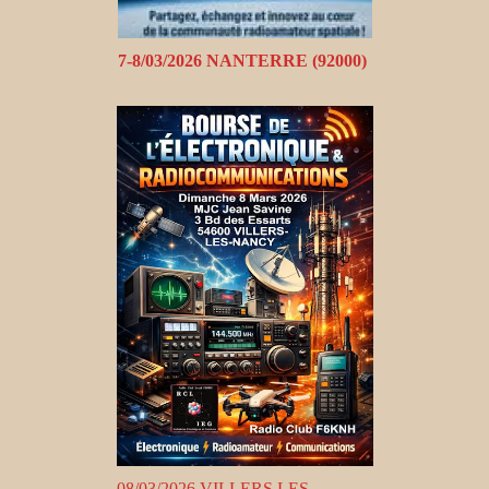
7-8/03/2026 NANTERRE (92000)
08/03/2026 VILLERS LES