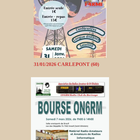
31/01/2026 CARLEPONT (60)