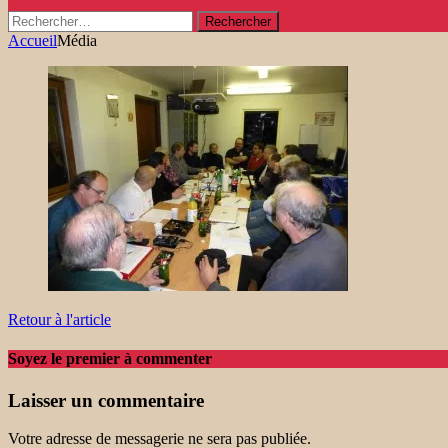
Rechercher :
Accueil
Média
Retour à l'article
Soyez le premier à commenter
Laisser un commentaire
Votre adresse de messagerie ne sera pas publiée.