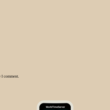
e I comment.