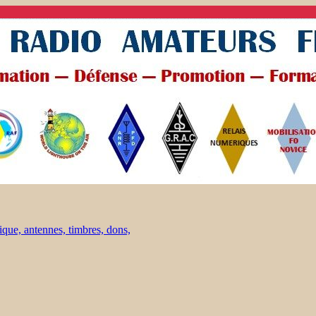
ique, antennes, timbres, dons,