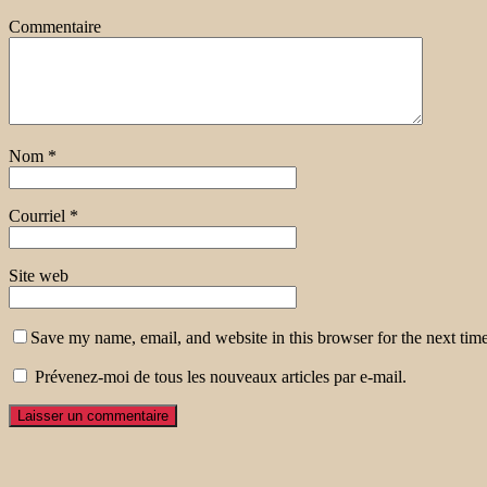
Commentaire
Nom
*
Courriel
*
Site web
Save my name, email, and website in this browser for the next tim
Prévenez-moi de tous les nouveaux articles par e-mail.