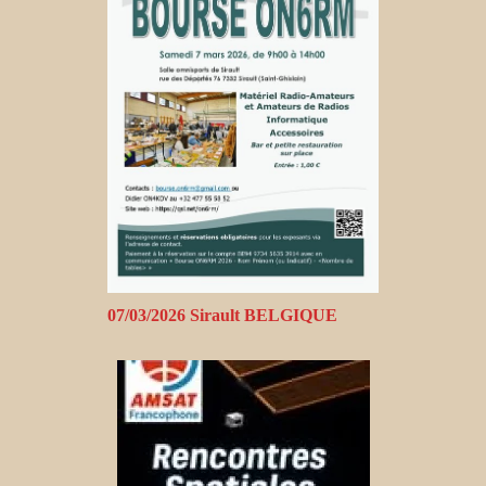
07/03/2026 Sirault BELGIQUE