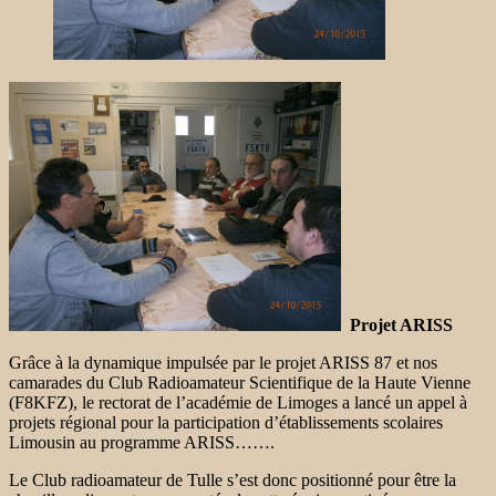
Projet ARISS
Grâce à la dynamique impulsée par le projet ARISS 87 et nos
camarades du Club Radioamateur Scientifique de la Haute Vienne
(F8KFZ), le rectorat de l’académie de Limoges a lancé un appel à
projets régional pour la participation d’établissements scolaires
Limousin au programme ARISS…….
Le Club radioamateur de Tulle s’est donc positionné pour être la