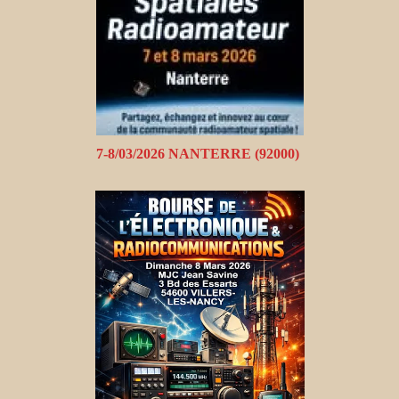
7-8/03/2026 NANTERRE (92000)