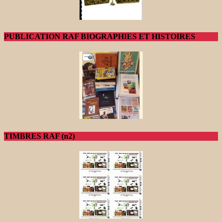
PUBLICATION RAF BIOGRAPHIES ET HISTOIRES
TIMBRES RAF (n2)