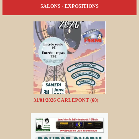
SALONS - EXPOSITIONS
31/01/2026 CARLEPONT (60)