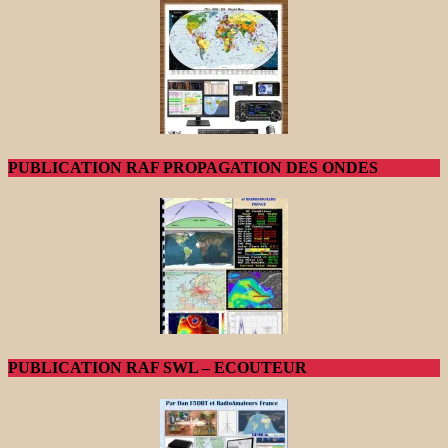
PUBLICATION RAF PROPAGATION DES ONDES
PUBLICATION RAF SWL – ECOUTEUR