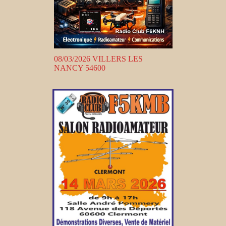
08/03/2026 VILLERS LES
NANCY 54600