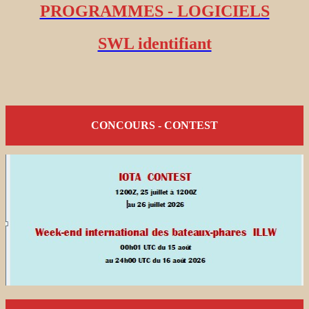
PROGRAMMES - LOGICIELS
SWL identifiant
CONCOURS - CONTEST