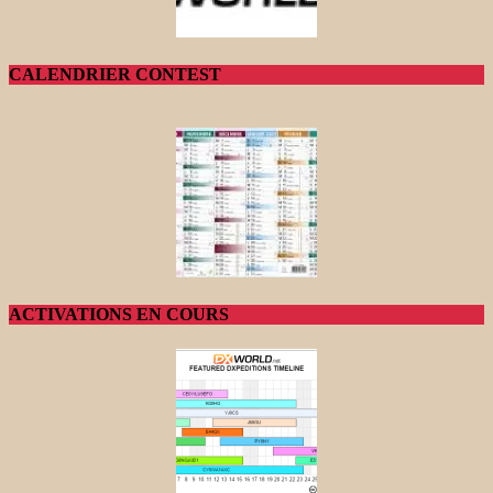
CALENDRIER CONTEST
ACTIVATIONS EN COURS