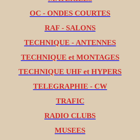
OC - ONDES COURTES
RAF - SALONS
TECHNIQUE - ANTENNES
TECHNIQUE et MONTAGES
TECHNIQUE UHF et HYPERS
TELEGRAPHIE - CW
TRAFIC
RADIO CLUBS
MUSEES