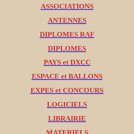
ASSOCIATIONS
ANTENNES
DIPLOMES RAF
DIPLOMES
PAYS et DXCC
ESPACE et BALLONS
EXPES et CONCOURS
LOGICIELS
LIBRAIRIE
MATERIELS