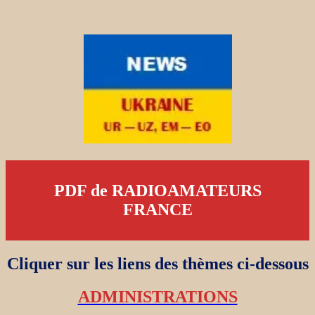
PDF de RADIOAMATEURS
FRANCE
Cliquer sur les liens des thèmes ci-dessous
ADMINISTRATIONS