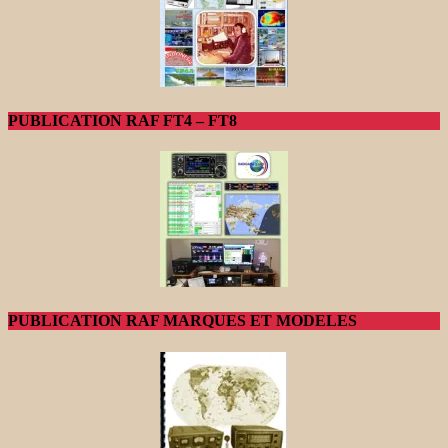
PUBLICATION RAF FT4 – FT8
PUBLICATION RAF MARQUES ET MODELES