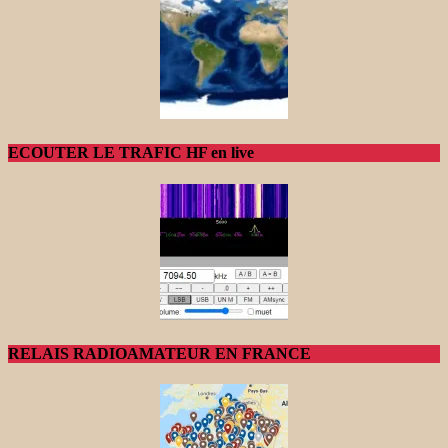
ECOUTER LE TRAFIC HF en live
RELAIS RADIOAMATEUR EN FRANCE