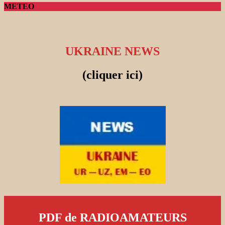
METEO
UKRAINE NEWS
(cliquer ici)
PDF de RADIOAMATEURS