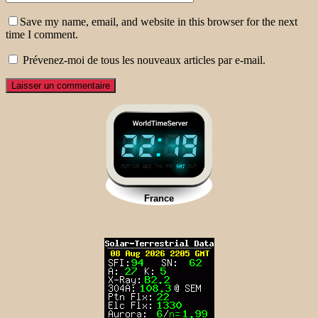
Save my name, email, and website in this browser for the next
time I comment.
Prévenez-moi de tous les nouveaux articles par e-mail.