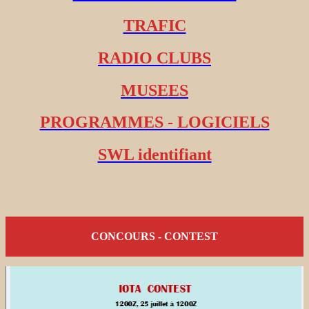
TRAFIC
RADIO CLUBS
MUSEES
PROGRAMMES - LOGICIELS
SWL identifiant
CONCOURS - CONTEST