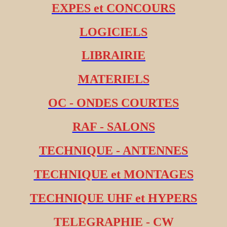
EXPES et CONCOURS
LOGICIELS
LIBRAIRIE
MATERIELS
OC - ONDES COURTES
RAF - SALONS
TECHNIQUE - ANTENNES
TECHNIQUE et MONTAGES
TECHNIQUE UHF et HYPERS
TELEGRAPHIE - CW