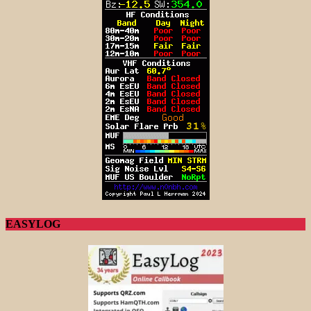
EASYLOG