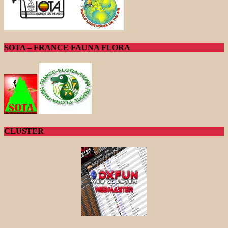
SOTA – FRANCE FAUNA FLORA
CLUSTER