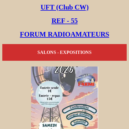
UFT (Club CW)
REF - 55
FORUM RADIOAMATEURS
SALONS - EXPOSITIONS