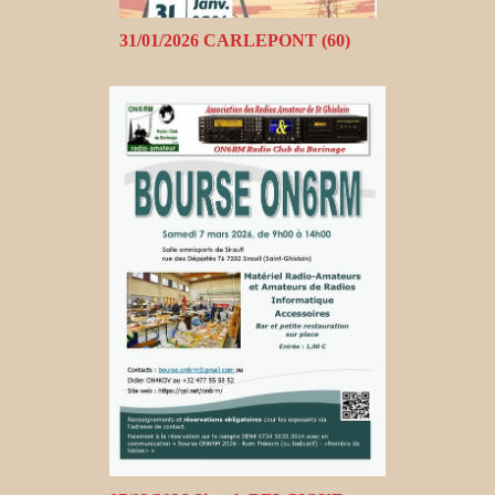
31/01/2026 CARLEPONT (60)