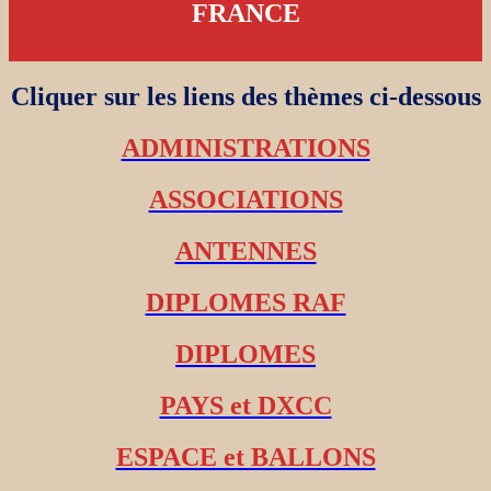
FRANCE
Cliquer sur les liens des thèmes ci-dessous
ADMINISTRATIONS
ASSOCIATIONS
ANTENNES
DIPLOMES RAF
DIPLOMES
PAYS et DXCC
ESPACE et BALLONS