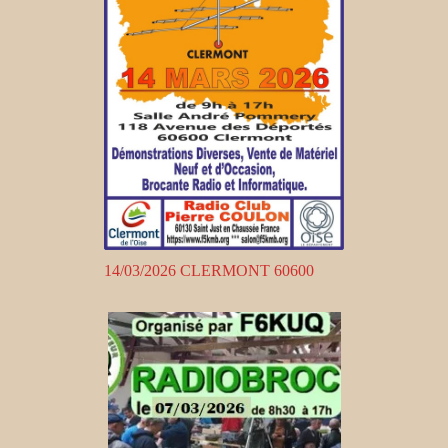
14/03/2026 CLERMONT 60600