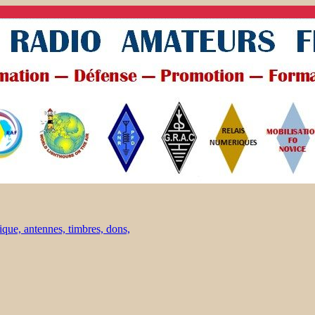
ique, antennes, timbres, dons,