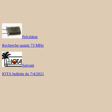
Précédent
Recherche quartz 73 MHz
Suivant
IOTA bulletin du 7/4/2021