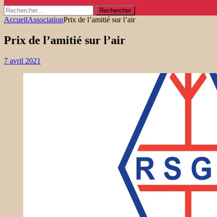
Rechercher :
Accueil
Association
Prix ​​de l’amitié sur l’air
Prix ​​de l’amitié sur l’air
7 avril 2021