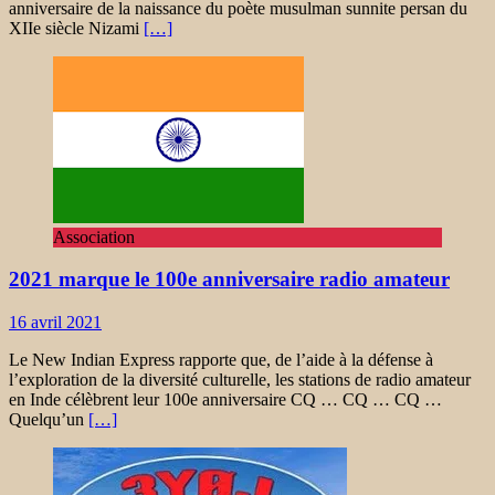
anniversaire de la naissance du poète musulman sunnite persan du
XIIe siècle Nizami
[…]
Association
2021 marque le 100e anniversaire radio amateur
16 avril 2021
Le New Indian Express rapporte que, de l’aide à la défense à
l’exploration de la diversité culturelle, les stations de radio amateur
en Inde célèbrent leur 100e anniversaire CQ … CQ … CQ …
Quelqu’un
[…]