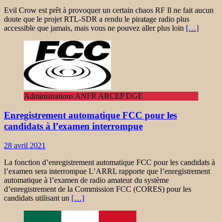
Evil Crow est prêt à provoquer un certain chaos RF Il ne fait aucun
doute que le projet RTL-SDR a rendu le piratage radio plus
accessible que jamais, mais vous ne pouvez aller plus loin
[…]
Administrations ANFR ARCEP DGE
Enregistrement automatique FCC pour les
candidats à l’examen interrompue
28 avril 2021
La fonction d’enregistrement automatique FCC pour les candidats à
l’examen sera interrompue L’ARRL rapporte que l’enregistrement
automatique à l’examen de radio amateur du système
d’enregistrement de la Commission FCC (CORES) pour les
candidats utilisant un
[…]