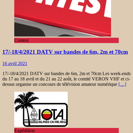
Contest
17/-18/4/2021 DATV sur bandes de 6m, 2m et 70cm
16 avril 2021
17/-18/4/2021 DATV sur bandes de 6m, 2m et 70cm Les week-ends
du 17 au 18 avril et du 21 au 22 août, le comité VERON VHF et ci-
dessus organise un concours de télévision amateur numérique
[…]
Expédition