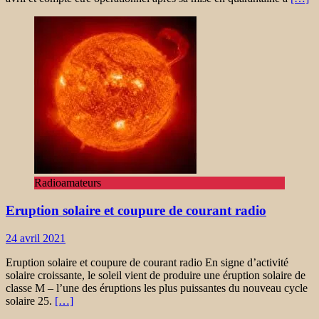
Radioamateurs
Eruption solaire et coupure de courant radio
24 avril 2021
Eruption solaire et coupure de courant radio En signe d’activité
solaire croissante, le soleil vient de produire une éruption solaire de
classe M – l’une des éruptions les plus puissantes du nouveau cycle
solaire 25.
[…]