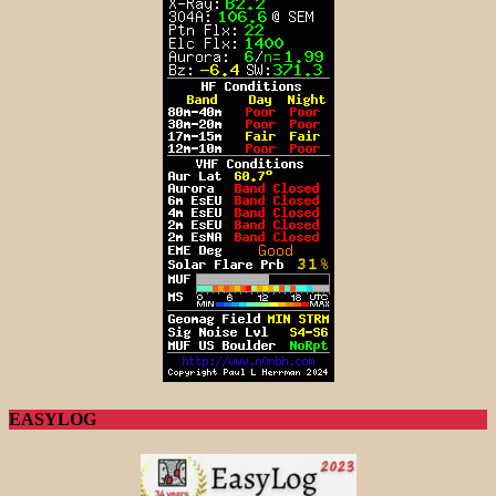
EASYLOG