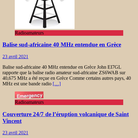
Radioamateurs
Balise sud-africaine 40 MHz entendue en Grèce
23 avril 2021
Balise sud-africaine 40 MHz entendue en Grèce John EI7GL
rapporte que la balise radio amateur sud-africaine ZS6WAB sur
40,675 MHz a été reçue en Grèce Comme certains autres pays, 40
MHz est une bande radio
[…]
Radioamateurs
Couverture 24/7 de l’éruption volcanique de Saint
Vincent
23 avril 2021