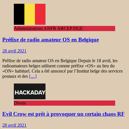
Administrations ANFR ARCEP DGE
Préfixe de radio amateur OS en Belgique
28 avril 2021
Préfixe de radio amateur OS en Belgique Depuis le 18 avril, les
radioamateurs belges utilisent comme préfixe «OS» au lieu du
«ON» habituel. Cela a été annoncé par l’Institut belge des services
postaux et des
[…]
Divers
Evil Crow est prêt à provoquer un certain chaos RF
28 avril 2021