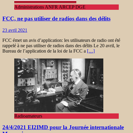
Administrations ANFR ARCEP DGE
FCC, ne pas utiliser de radios dans des délits
23 avril 2021
FCC émet un avis d’application: les utilisateurs de radio ont été
rappelé à ne pas utiliser de radios dans des délits Le 20 avril, le
Bureau de l’application de la loi de la FCC a
[…]
Radioamateurs
24/4/2021 EI2IMD pour la Journée internationale