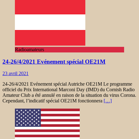
Radioamateurs
24-26/4/2021 Evénement spécial OE21M
23 avril 2021
24-26/4/2021 Evénement spécial Autriche OE21M Le programme
officiel du Prix International Marconi Day (IMD) du Cornish Radio
Amateur Club a été annulé en raison de la situation du virus Corona.
Cependant, l’indicatif spécial OE21M fonctionnera
[…]