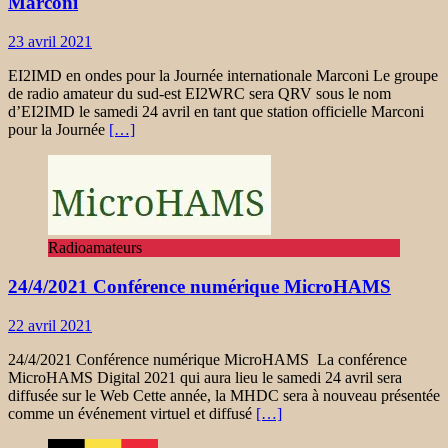
Marconi
23 avril 2021
EI2IMD en ondes pour la Journée internationale Marconi Le groupe
de radio amateur du sud-est EI2WRC sera QRV sous le nom
d’EI2IMD le samedi 24 avril en tant que station officielle Marconi
pour la Journée
[…]
Radioamateurs
24/4/2021 Conférence numérique MicroHAMS
22 avril 2021
24/4/2021 Conférence numérique MicroHAMS La conférence
MicroHAMS Digital 2021 qui aura lieu le samedi 24 avril sera
diffusée sur le Web Cette année, la MHDC sera à nouveau présentée
comme un événement virtuel et diffusé
[…]