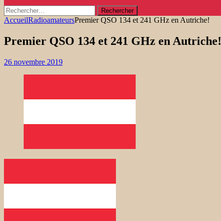
Rechercher :
Accueil
Radioamateurs
Premier QSO 134 et 241 GHz en Autriche!
Premier QSO 134 et 241 GHz en Autriche
26 novembre 2019