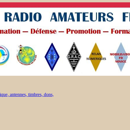
ique, antennes, timbres, dons,