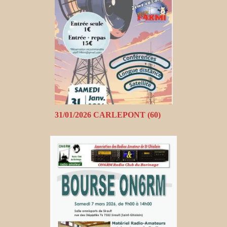
31/01/2026 CARLEPONT (60)