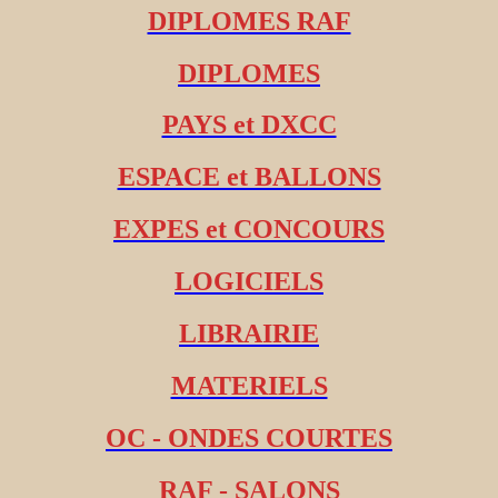
DIPLOMES RAF
DIPLOMES
PAYS et DXCC
ESPACE et BALLONS
EXPES et CONCOURS
LOGICIELS
LIBRAIRIE
MATERIELS
OC - ONDES COURTES
RAF - SALONS