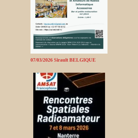
07/03/2026 Sirault BELGIQUE