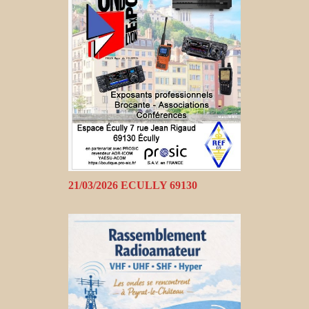
21/03/2026 ECULLY 69130