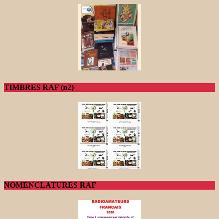
TIMBRES RAF (n2)
NOMENCLATURES RAF