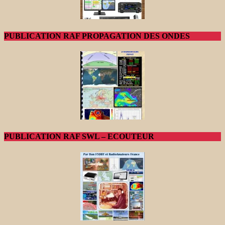
PUBLICATION RAF PROPAGATION DES ONDES
PUBLICATION RAF SWL – ECOUTEUR