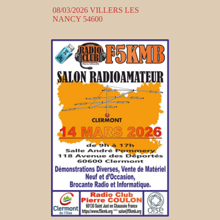
08/03/2026 VILLERS LES
NANCY 54600