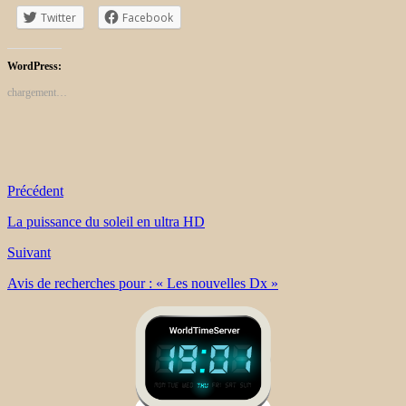
Twitter
Facebook
WordPress:
chargement…
Précédent
La puissance du soleil en ultra HD
Suivant
Avis de recherches pour : « Les nouvelles Dx »