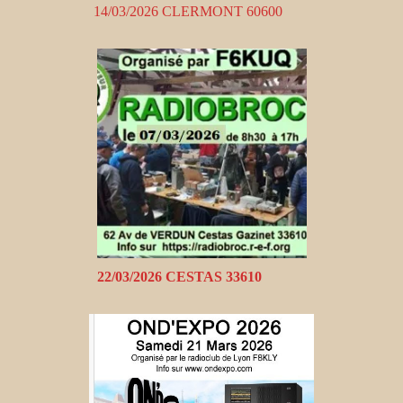
14/03/2026 CLERMONT 60600
22/03/2026 CESTAS 33610