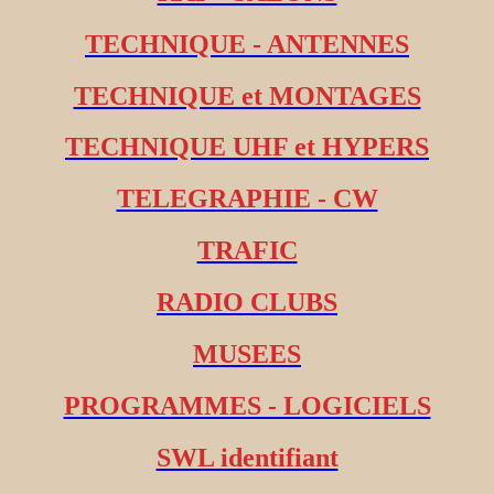
TECHNIQUE - ANTENNES
TECHNIQUE et MONTAGES
TECHNIQUE UHF et HYPERS
TELEGRAPHIE - CW
TRAFIC
RADIO CLUBS
MUSEES
PROGRAMMES - LOGICIELS
SWL identifiant