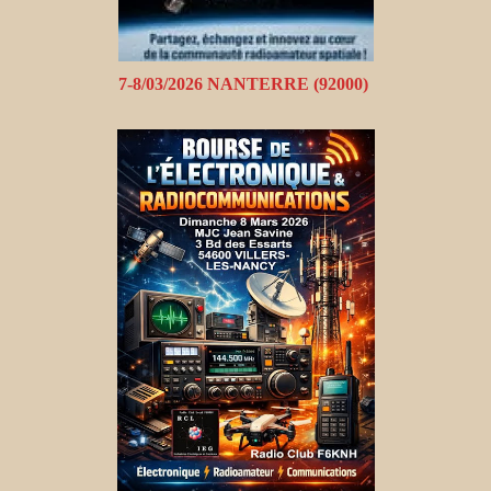
7-8/03/2026 NANTERRE (92000)