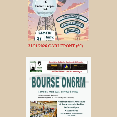
31/01/2026 CARLEPONT (60)