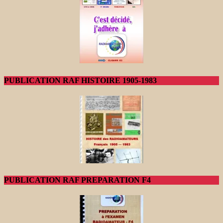
PUBLICATION RAF HISTOIRE 1905-1983
PUBLICATION RAF PREPARATION F4