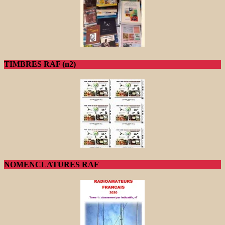
TIMBRES RAF (n2)
NOMENCLATURES RAF