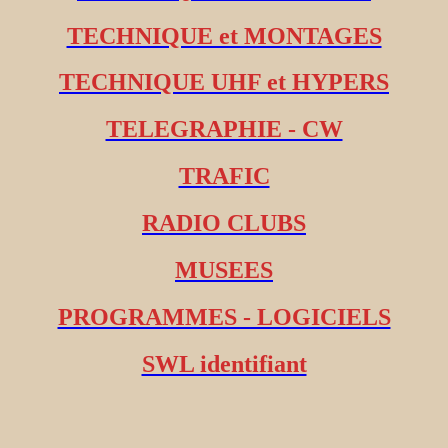
TECHNIQUE et MONTAGES
TECHNIQUE UHF et HYPERS
TELEGRAPHIE - CW
TRAFIC
RADIO CLUBS
MUSEES
PROGRAMMES - LOGICIELS
SWL identifiant