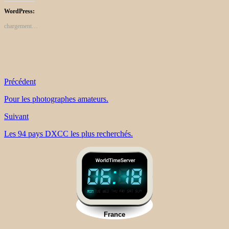
WordPress:
chargement…
Précédent
Pour les photographes amateurs.
Suivant
Les 94 pays DXCC les plus recherchés.