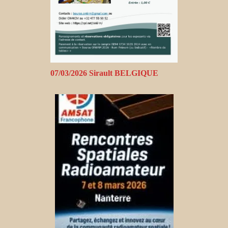
07/03/2026 Sirault BELGIQUE