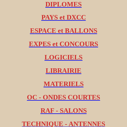
DIPLOMES
PAYS et DXCC
ESPACE et BALLONS
EXPES et CONCOURS
LOGICIELS
LIBRAIRIE
MATERIELS
OC - ONDES COURTES
RAF - SALONS
TECHNIQUE - ANTENNES